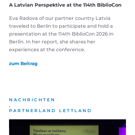
A Latvian Perspektive at the 114th BiblioCon
Eva Radova of our partner country Latvia
traveled to Berlin to participate and hold a
presentation at the 114th BiblioCon 2026 in
Berlin. In her report, she shares her
experiences at the conference.
zum Beitrag
NACHRICHTEN
,
PARTNERLAND LETTLAND