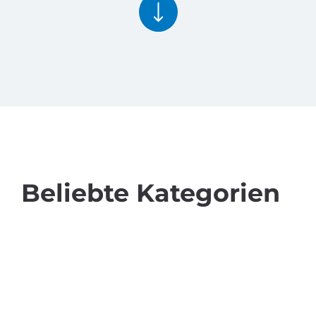
Beliebte Kategorien