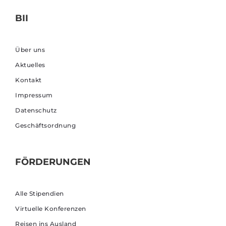
BII
Über uns
Aktuelles
Kontakt
Impressum
Datenschutz
Geschäftsordnung
FÖRDERUNGEN
Alle Stipendien
Virtuelle Konferenzen
Reisen ins Ausland