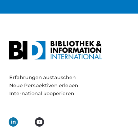
Erfahrungen austauschen
Neue Perspektiven erleben
International kooperieren