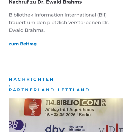
Nachruf zu Dr. Ewald Brahms
Bibliothek Information International (BII)
trauert um den plötzlich verstorbenen Dr.
Ewald Brahms.
zum Beitrag
NACHRICHTEN
,
PARTNERLAND LETTLAND