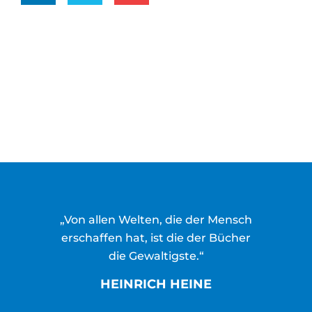
„Von allen Welten, die der Mensch
erschaffen hat, ist die der Bücher
die Gewaltigste.“
HEINRICH HEINE