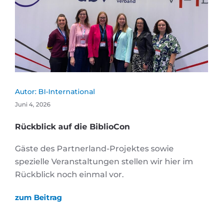
Autor:
BI-International
Juni 4, 2026
Rückblick auf die BiblioCon
Gäste des Partnerland-Projektes sowie
spezielle Veranstaltungen stellen wir hier im
Rückblick noch einmal vor.
zum Beitrag