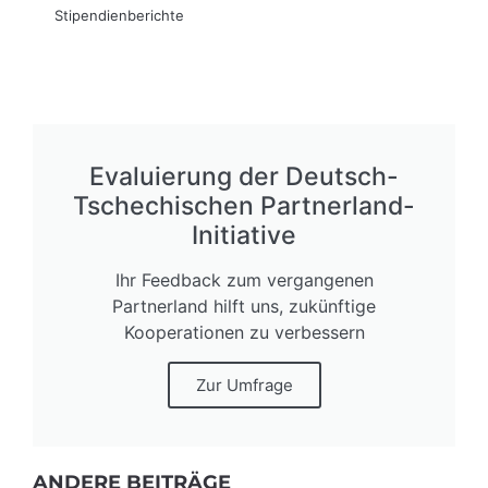
Stipendienberichte
Evaluierung der Deutsch-
Tschechischen Partnerland-
Initiative
Ihr Feedback zum vergangenen
Partnerland hilft uns, zukünftige
Kooperationen zu verbessern
Zur Umfrage
ANDERE BEITRÄGE