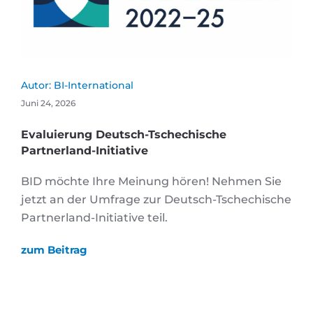
Autor:
BI-International
Juni 24, 2026
Evaluierung Deutsch-Tschechische
Partnerland-Initiative
BID möchte Ihre Meinung hören! Nehmen Sie
jetzt an der Umfrage zur Deutsch-Tschechische
Partnerland-Initiative teil.
zum Beitrag