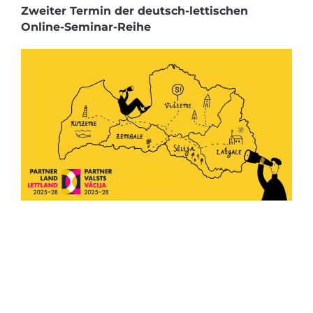
Zweiter Termin der deutsch-lettischen
Online-Seminar-Reihe