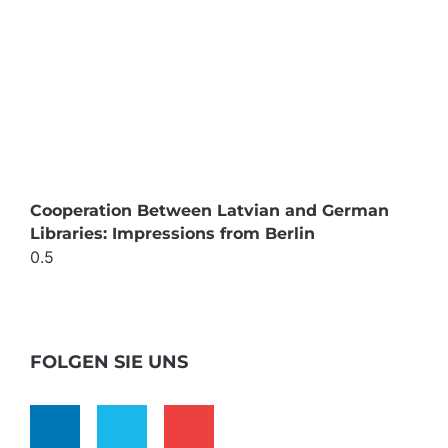
Cooperation Between Latvian and German
Libraries: Impressions from Berlin
FOLGEN SIE UNS