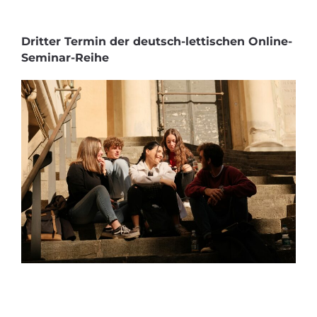
Dritter Termin der deutsch-lettischen Online-
Seminar-Reihe