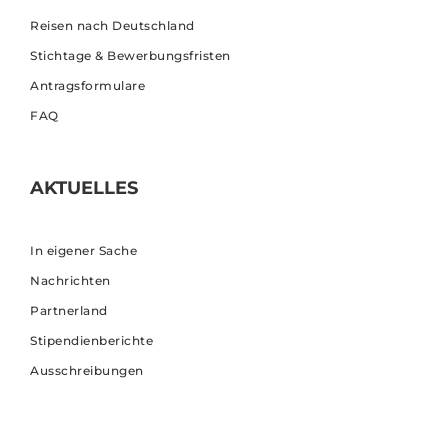
Reisen nach Deutschland
Stichtage & Bewerbungsfristen
Antragsformulare
FAQ
AKTUELLES
In eigener Sache
Nachrichten
Partnerland
Stipendienberichte
Ausschreibungen