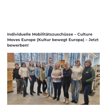
Individuelle Mobilitätszuschüsse – Culture
Moves Europe (Kultur bewegt Europa) – Jetzt
bewerben!