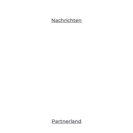
Nachrichten
Partnerland