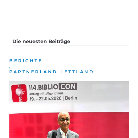
Die neuesten Beiträge
BERICHTE
,
PARTNERLAND LETTLAND