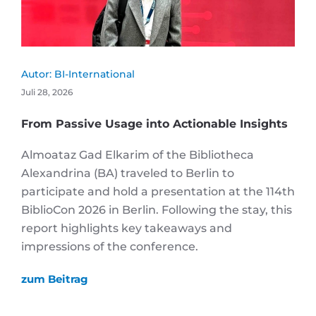
Autor:
BI-International
Juli 28, 2026
From Passive Usage into Actionable Insights
Almoataz Gad Elkarim of the Bibliotheca
Alexandrina (BA) traveled to Berlin to
participate and hold a presentation at the 114th
BiblioCon 2026 in Berlin. Following the stay, this
report highlights key takeaways and
impressions of the conference.
zum Beitrag