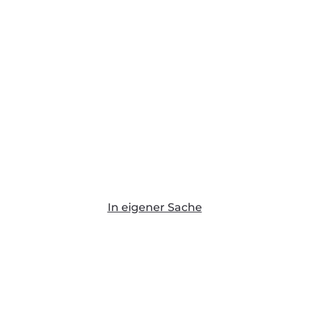
In eigener Sache