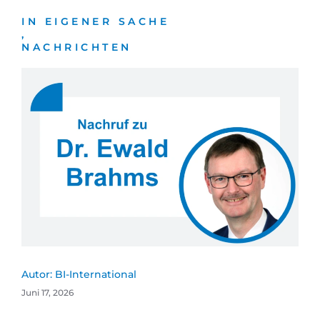
IN EIGENER SACHE
,
NACHRICHTEN
Autor:
BI-International
Juni 17, 2026