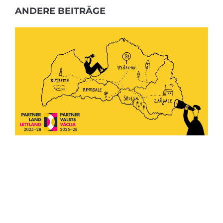
ANDERE BEITRÄGE