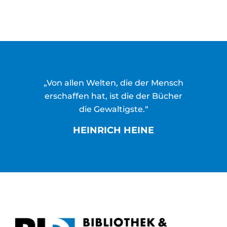
„Von allen Welten, die der Mensch
erschaffen hat, ist die der Bücher
die Gewaltigste.“
HEINRICH HEINE