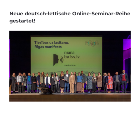
Neue deutsch-lettische Online-Seminar-Reihe
gestartet!