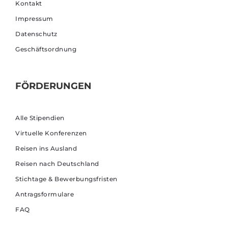
Kontakt
Impressum
Datenschutz
Geschäftsordnung
FÖRDERUNGEN
Alle Stipendien
Virtuelle Konferenzen
Reisen ins Ausland
Reisen nach Deutschland
Stichtage & Bewerbungsfristen
Antragsformulare
FAQ