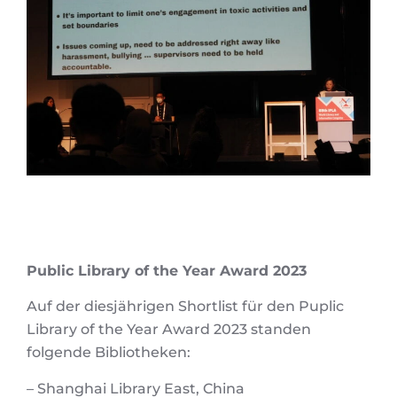
Public Library of the Year Award 2023
Auf der diesjährigen Shortlist für den Puplic
Library of the Year Award 2023 standen
folgende Bibliotheken:
– Shanghai Library East, China