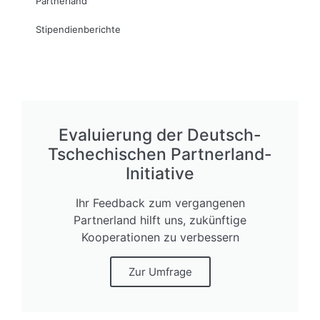
Partnerland
Stipendienberichte
Evaluierung der Deutsch-
Tschechischen Partnerland-
Initiative
Ihr Feedback zum vergangenen
Partnerland hilft uns, zukünftige
Kooperationen zu verbessern
Zur Umfrage