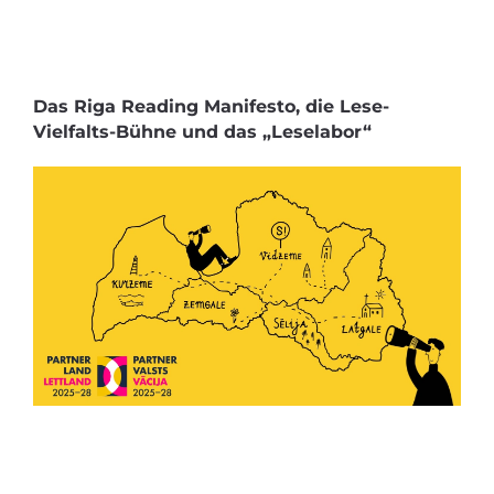
Das Riga Reading Manifesto, die Lese-
Vielfalts-Bühne und das „Leselabor“