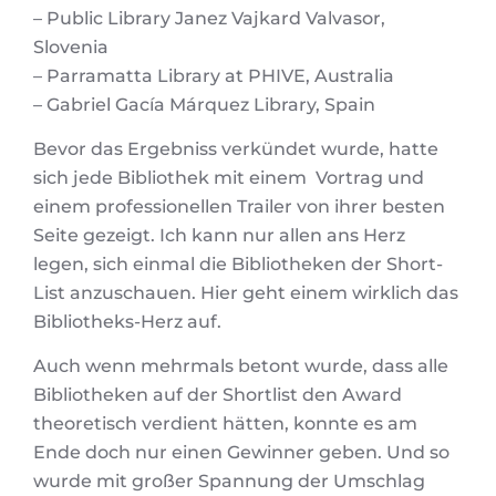
– Public Library Janez Vajkard Valvasor,
Slovenia
– Parramatta Library at PHIVE, Australia
– Gabriel Gacía Márquez Library, Spain
Bevor das Ergebniss verkündet wurde, hatte
sich jede Bibliothek mit einem Vortrag und
einem professionellen Trailer von ihrer besten
Seite gezeigt. Ich kann nur allen ans Herz
legen, sich einmal die Bibliotheken der Short-
List anzuschauen. Hier geht einem wirklich das
Bibliotheks-Herz auf.
Auch wenn mehrmals betont wurde, dass alle
Bibliotheken auf der Shortlist den Award
theoretisch verdient hätten, konnte es am
Ende doch nur einen Gewinner geben. Und so
wurde mit großer Spannung der Umschlag