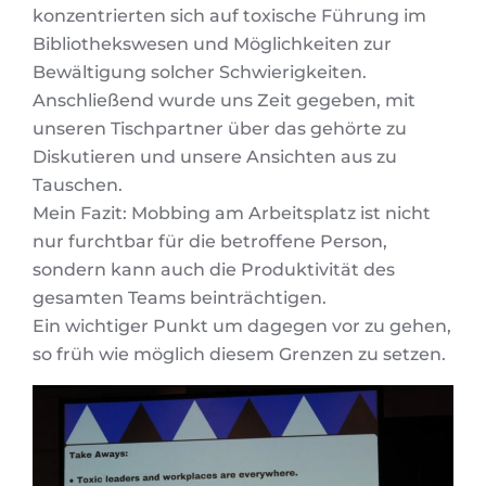
konzentrierten sich auf toxische Führung im
Bibliothekswesen und Möglichkeiten zur
Bewältigung solcher Schwierigkeiten.
Anschließend wurde uns Zeit gegeben, mit
unseren Tischpartner über das gehörte zu
Diskutieren und unsere Ansichten aus zu
Tauschen.
Mein Fazit: Mobbing am Arbeitsplatz ist nicht
nur furchtbar für die betroffene Person,
sondern kann auch die Produktivität des
gesamten Teams beinträchtigen.
Ein wichtiger Punkt um dagegen vor zu gehen,
so früh wie möglich diesem Grenzen zu setzen.