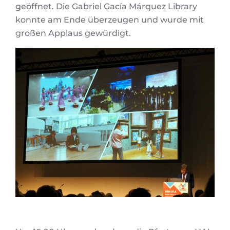
geöffnet. Die Gabriel Gacía Márquez Library
konnte am Ende überzeugen und wurde mit
großen Applaus gewürdigt.