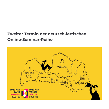
Zweiter Termin der deutsch-lettischen
Online-Seminar-Reihe