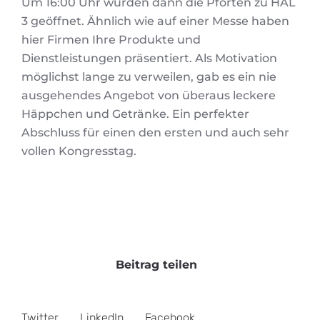
Um 16:00 Uhr wurden dann die Pforten zu HAL
3 geöffnet. Ähnlich wie auf einer Messe haben
hier Firmen Ihre Produkte und
Dienstleistungen präsentiert. Als Motivation
möglichst lange zu verweilen, gab es ein nie
ausgehendes Angebot von überaus leckere
Häppchen und Getränke. Ein perfekter
Abschluss für einen den ersten und auch sehr
vollen Kongresstag.
Beitrag teilen
Twitter
LinkedIn
Facebook