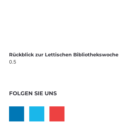
Rückblick zur Lettischen Bibliothekswoche
FOLGEN SIE UNS