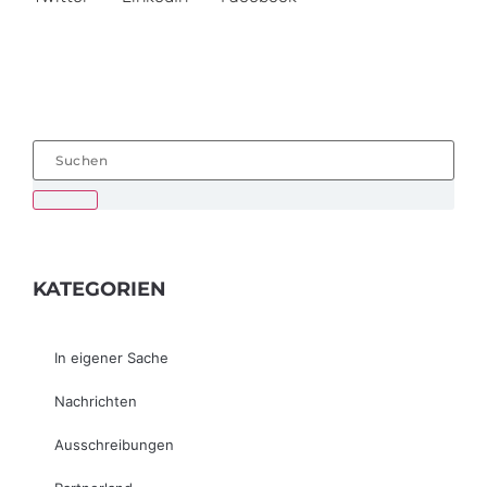
KATEGORIEN
In eigener Sache
Nachrichten
Ausschreibungen