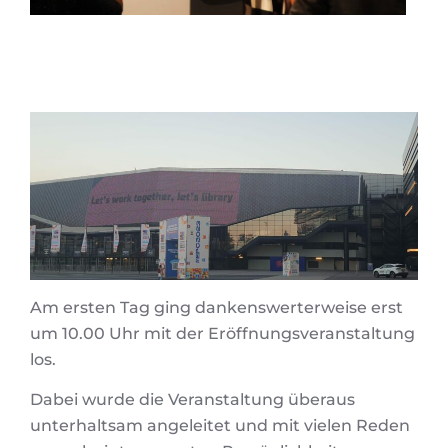
Am ersten Tag ging dankenswerterweise erst
um 10.00 Uhr mit der Eröffnungsveranstaltung
los.
Dabei wurde die Veranstaltung überaus
unterhaltsam angeleitet und mit vielen Reden