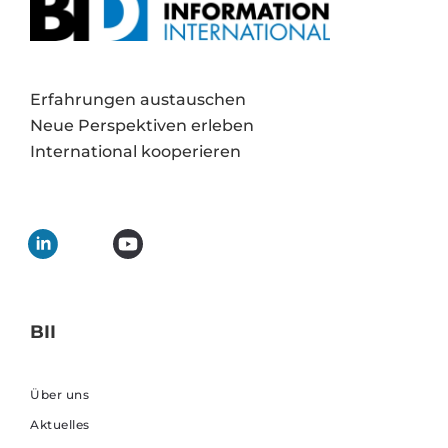
Erfahrungen austauschen
Neue Perspektiven erleben
International kooperieren
BII
Über uns
Aktuelles