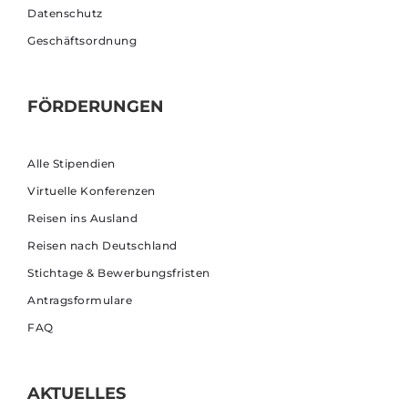
Datenschutz
Geschäftsordnung
FÖRDERUNGEN
Alle Stipendien
Virtuelle Konferenzen
Reisen ins Ausland
Reisen nach Deutschland
Stichtage & Bewerbungsfristen
Antragsformulare
FAQ
AKTUELLES