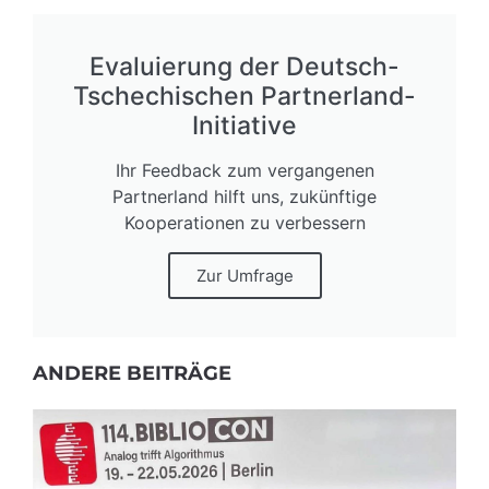
Evaluierung der Deutsch-
Tschechischen Partnerland-
Initiative
Ihr Feedback zum vergangenen
Partnerland hilft uns, zukünftige
Kooperationen zu verbessern
Zur Umfrage
ANDERE BEITRÄGE