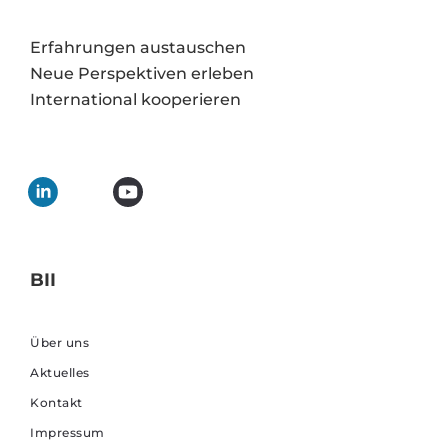
Erfahrungen austauschen
Neue Perspektiven erleben
International kooperieren
BII
Über uns
Aktuelles
Kontakt
Impressum