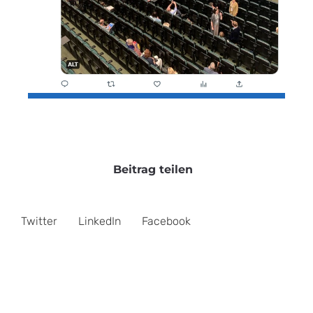
Beitrag teilen
Twitter
LinkedIn
Facebook