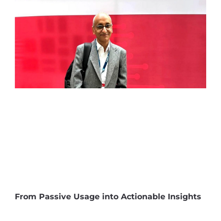
From Passive Usage into Actionable Insights