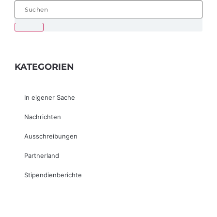
KATEGORIEN
In eigener Sache
Nachrichten
Ausschreibungen
Partnerland
Stipendienberichte