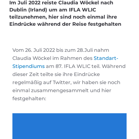
Im Juli 2022 reiste Claudia Wöckel nach
Dublin (Irland) um am IFLA WLIC
teilzunehmen, hier sind noch einmal ihre
Eindrücke während der Reise festgehalten
Vom 26. Juli 2022 bis zum 28.Juli nahm
Claudia Wöckel im Rahmen des
Standart-
Stipendiums
am 87. IFLA WLIC teil. Während
dieser Zeit teilte sie ihre Eindrücke
regelmäßig auf Twitter, wir haben sie noch
einmal zusammengesammelt und hier
festgehalten: