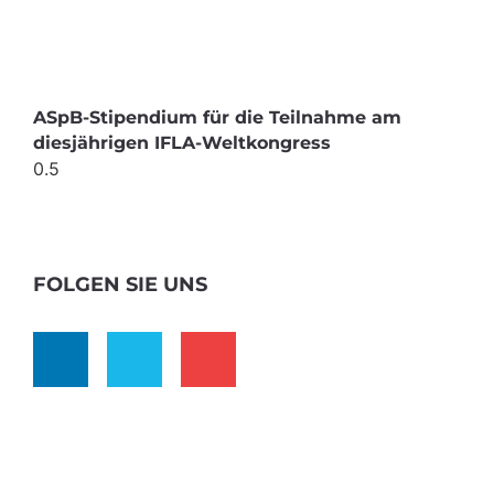
ASpB-Stipendium für die Teilnahme am
diesjährigen IFLA-Weltkongress
FOLGEN SIE UNS