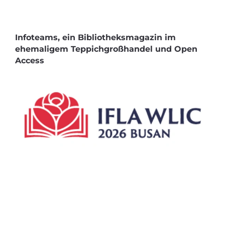
Infoteams, ein Bibliotheksmagazin im
ehemaligem Teppichgroßhandel und Open
Access