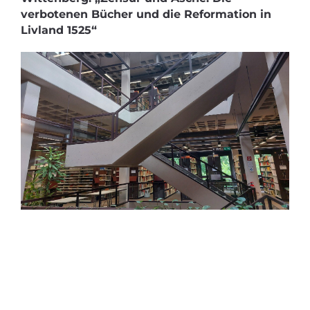
verbotenen Bücher und die Reformation in
Livland 1525“