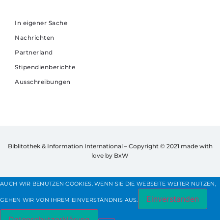
In eigener Sache
Nachrichten
Partnerland
Stipendienberichte
Ausschreibungen
Biblitothek & Information International – Copyright © 2021
made with
love by BxW
AUCH WIR BENUTZEN COOKIES. WENN SIE DIE WEBSEITE WEITER NUTZEN,
Einverstanden
GEHEN WIR VON IHREM EINVERSTÄNDNIS AUS.
Datenschutzerklärung