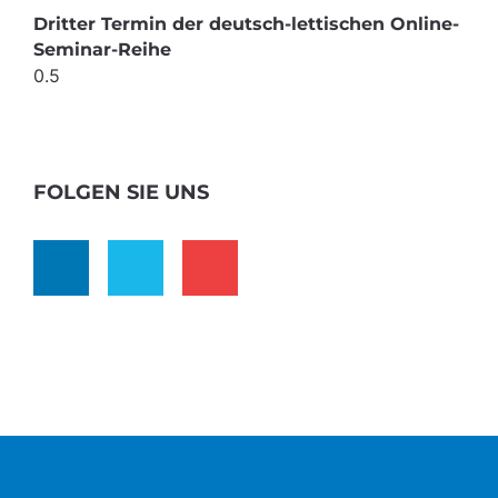
Dritter Termin der deutsch-lettischen Online-
Seminar-Reihe
FOLGEN SIE UNS