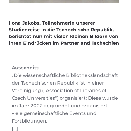
Ilona Jakobs, Teilnehmerin unserer
Studienreise in die Tschechische Republik,
berichtet nun mit vielen kleinen Bildern von
ihren Eindrücken im Partnerland Tschechien
Ausschnitt:
„Die wissenschaftliche Bibliothekslandschaft
der Tschechischen Republik ist in einer
Vereinigung („Association of Libraries of
Czech Universities“) organisiert: Diese wurde
im Jahr 2002 gegründet und organisiert
viele gemeinschaftliche Events und
Fortbildungen.
[…]