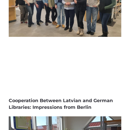
Cooperation Between Latvian and German
Libraries: Impressions from Berlin