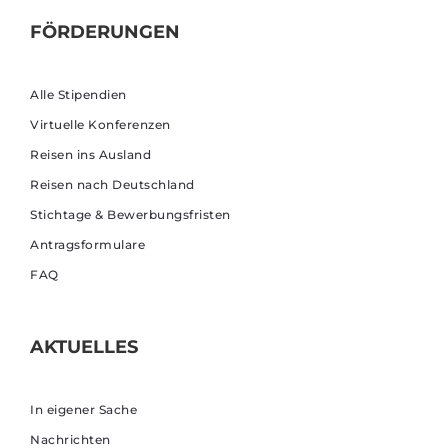
FÖRDERUNGEN
Alle Stipendien
Virtuelle Konferenzen
Reisen ins Ausland
Reisen nach Deutschland
Stichtage & Bewerbungsfristen
Antragsformulare
FAQ
AKTUELLES
In eigener Sache
Nachrichten