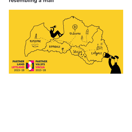
resembling a mall