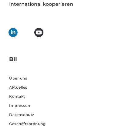
International kooperieren
BII
Über uns
Aktuelles
Kontakt
Impressum
Datenschutz
Geschäftsordnung