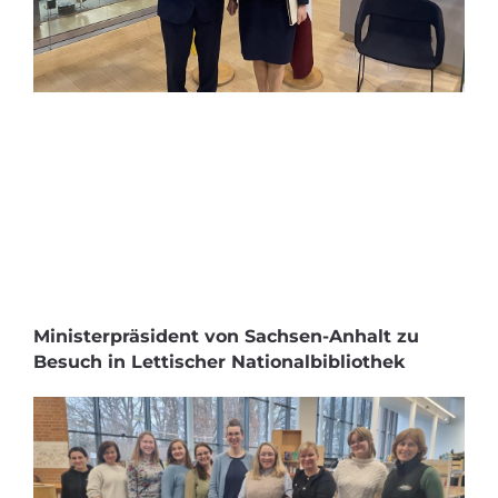
Ministerpräsident von Sachsen-Anhalt zu
Besuch in Lettischer Nationalbibliothek