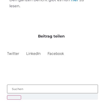
lesen.
Beitrag teilen
Twitter
LinkedIn
Facebook