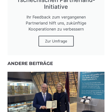
Tschechischen Partnerland-
Initiative
Ihr Feedback zum vergangenen
Partnerland hilft uns, zukünftige
Kooperationen zu verbessern
Zur Umfrage
ANDERE BEITRÄGE