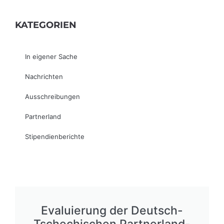
KATEGORIEN
In eigener Sache
Nachrichten
Ausschreibungen
Partnerland
Stipendienberichte
Evaluierung der Deutsch-