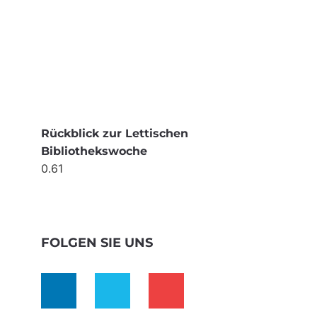
Rückblick zur Lettischen
Bibliothekswoche
FOLGEN SIE UNS