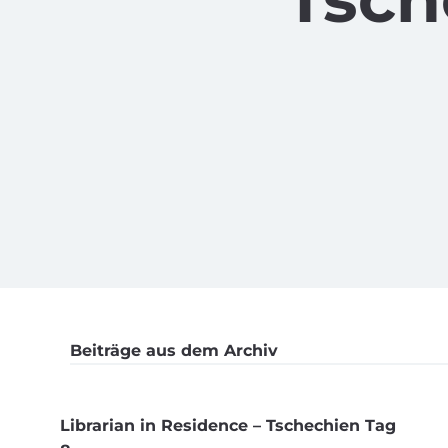
Beiträge aus dem Archiv
Librarian in Residence – Tschechien Tag