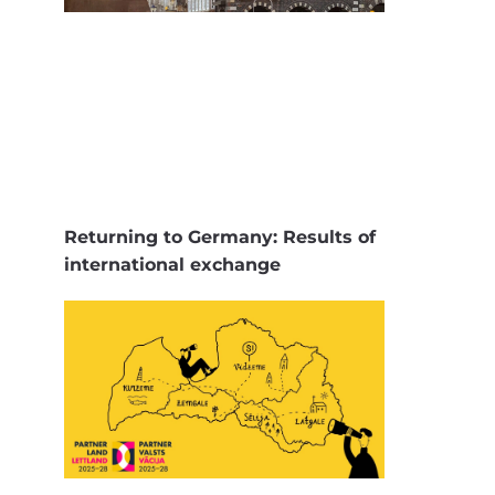
Returning to Germany: Results of
international exchange