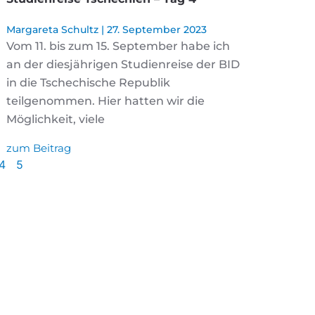
Margareta Schultz
27. September 2023
Vom 11. bis zum 15. September habe ich
an der diesjährigen Studienreise der BID
in die Tschechische Republik
teilgenommen. Hier hatten wir die
Möglichkeit, viele
zum Beitrag
4
5