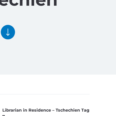
Librarian in Residence – Tschechien Tag