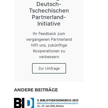
Deutsch-
Tschechischen
Partnerland-
Initiative
Ihr Feedback zum
vergangenen Partnerland
hilft uns, zukünftige
Kooperationen zu
verbessern
Zur Umfrage
ANDERE BEITRÄGE