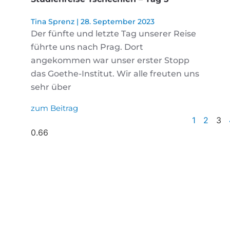
Tina Sprenz
28. September 2023
Der fünfte und letzte Tag unserer Reise
führte uns nach Prag. Dort
angekommen war unser erster Stopp
das Goethe-Institut. Wir alle freuten uns
sehr über
zum Beitrag
1
2
3