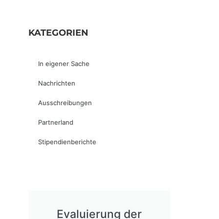
KATEGORIEN
In eigener Sache
Nachrichten
Ausschreibungen
Partnerland
Stipendienberichte
Evaluierung der