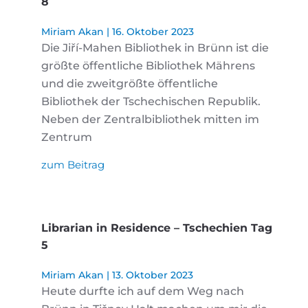
8
Miriam Akan
16. Oktober 2023
Die Jiří-Mahen Bibliothek in Brünn ist die
größte öffentliche Bibliothek Mährens
und die zweitgrößte öffentliche
Bibliothek der Tschechischen Republik.
Neben der Zentralbibliothek mitten im
Zentrum
zum Beitrag
Librarian in Residence – Tschechien Tag
5
Miriam Akan
13. Oktober 2023
Heute durfte ich auf dem Weg nach