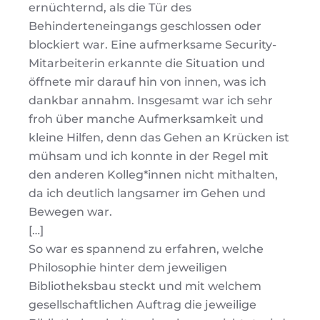
ernüchternd, als die Tür des
Behinderteneingangs geschlossen oder
blockiert war. Eine aufmerksame Security-
Mitarbeiterin erkannte die Situation und
öffnete mir darauf hin von innen, was ich
dankbar annahm. Insgesamt war ich sehr
froh über manche Aufmerksamkeit und
kleine Hilfen, denn das Gehen an Krücken ist
mühsam und ich konnte in der Regel mit
den anderen Kolleg*innen nicht mithalten,
da ich deutlich langsamer im Gehen und
Bewegen war.
[…]
So war es spannend zu erfahren, welche
Philosophie hinter dem jeweiligen
Bibliotheksbau steckt und mit welchem
gesellschaftlichen Auftrag die jeweilige