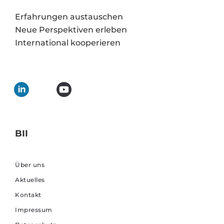
Erfahrungen austauschen
Neue Perspektiven erleben
International kooperieren
BII
Über uns
Aktuelles
Kontakt
Impressum