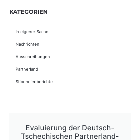
KATEGORIEN
In eigener Sache
Nachrichten
Ausschreibungen
Partnerland
Stipendienberichte
Evaluierung der Deutsch-
Tschechischen Partnerland-