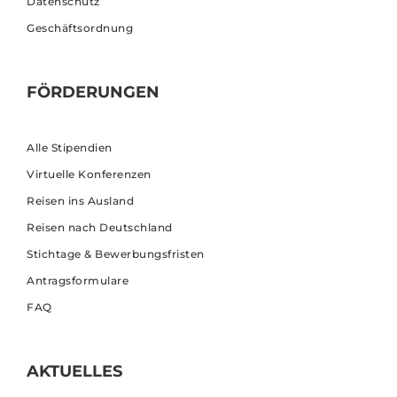
Datenschutz
Geschäftsordnung
FÖRDERUNGEN
Alle Stipendien
Virtuelle Konferenzen
Reisen ins Ausland
Reisen nach Deutschland
Stichtage & Bewerbungsfristen
Antragsformulare
FAQ
AKTUELLES