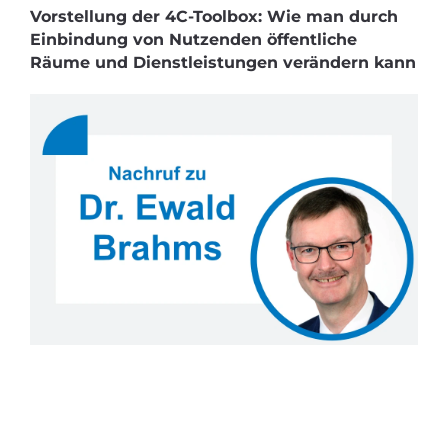
Vorstellung der 4C-Toolbox: Wie man durch
Einbindung von Nutzenden öffentliche
Räume und Dienstleistungen verändern kann