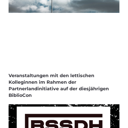
Veranstaltungen mit den lettischen
Kolleginnen im Rahmen der
Partnerlandinitiative auf der diesjährigen
BiblioCon