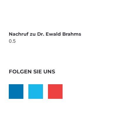
Nachruf zu Dr. Ewald Brahms
FOLGEN SIE UNS