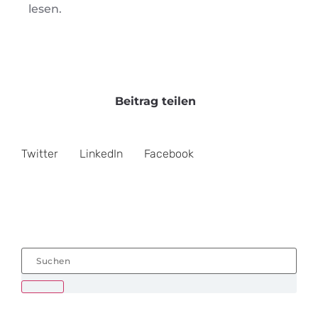
lesen.
Beitrag teilen
Twitter
LinkedIn
Facebook