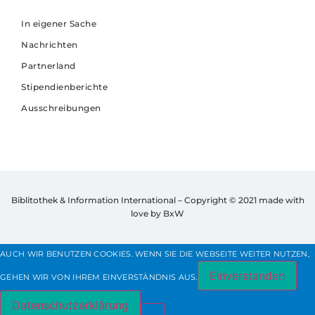
In eigener Sache
Nachrichten
Partnerland
Stipendienberichte
Ausschreibungen
Biblitothek & Information International – Copyright © 2021
made with
love by BxW
AUCH WIR BENUTZEN COOKIES. WENN SIE DIE WEBSEITE WEITER NUTZEN,
Einverstanden
GEHEN WIR VON IHREM EINVERSTÄNDNIS AUS.
Datenschutzerklärung