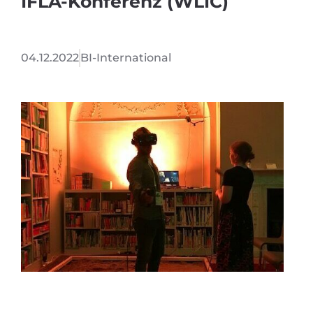
IFLA-Konferenz (WLIC)
04.12.2022
BI-International