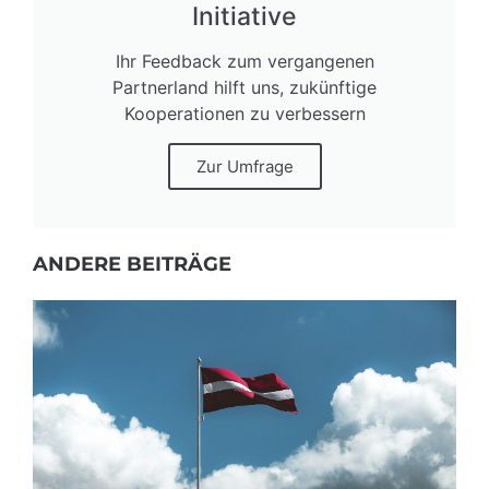
Initiative
Ihr Feedback zum vergangenen
Partnerland hilft uns, zukünftige
Kooperationen zu verbessern
Zur Umfrage
ANDERE BEITRÄGE