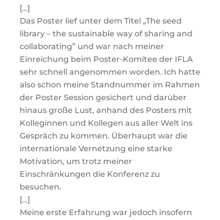
[…]
Das Poster lief unter dem Titel „The seed
library – the sustainable way of sharing and
collaborating” und war nach meiner
Einreichung beim Poster-Komitee der IFLA
sehr schnell angenommen worden. Ich hatte
also schon meine Standnummer im Rahmen
der Poster Session gesichert und darüber
hinaus große Lust, anhand des Posters mit
Kolleginnen und Kollegen aus aller Welt ins
Gespräch zu kommen. Überhaupt war die
internationale Vernetzung eine starke
Motivation, um trotz meiner
Einschränkungen die Konferenz zu
besuchen.
[…]
Meine erste Erfahrung war jedoch insofern