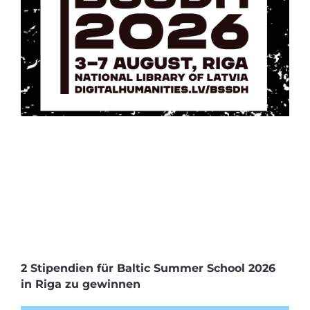
2 Stipendien für Baltic Summer School 2026
in Riga zu gewinnen