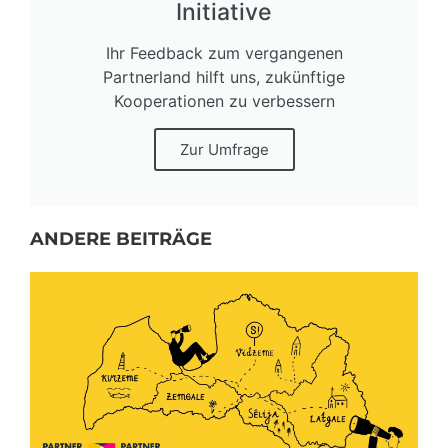
Initiative
Ihr Feedback zum vergangenen
Partnerland hilft uns, zukünftige
Kooperationen zu verbessern
Zur Umfrage
ANDERE BEITRÄGE