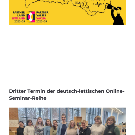
Dritter Termin der deutsch-lettischen Online-
Seminar-Reihe