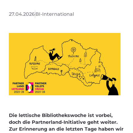
27.04.2026
BI-International
Die lettische Bibliothekswoche ist vorbei,
doch die Partnerland-Initiative geht weiter.
Zur Erinnerung an die letzten Tage haben wir