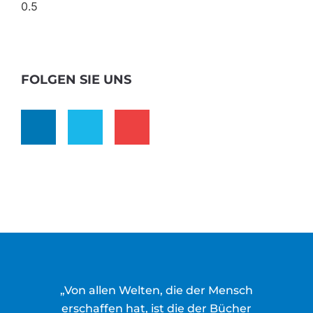
FOLGEN SIE UNS
„Von allen Welten, die der Mensch
erschaffen hat, ist die der Bücher