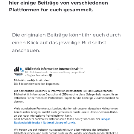
hier einige Beiträge von verschiedenen
Plattformen für euch gesammelt.
Die originalen Beiträge könnt ihr euch durch
einen Klick auf das jeweilige Bild selbst
anschauen.