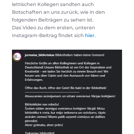
lettischen Kollegen sandten auch
Botschaften an uns zurück, wie in den
folgenden Beiträgen zu sehen ist.
Das Video zu dem ersten, unteren
Instagram-Beitrag findet sich
hier.