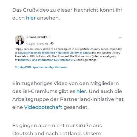
Das Grußvideo zu dieser Nachricht könnt ihr
euch
hier
ansehen.
Ein zugehöriges Video von den Mitgliedern
des BII-Gremiums gibt es
hier.
Und auch die
Arbeitsgruppe der Partnerland-Initiative hat
eine
Videobotschaft
gesendet.
Es gingen auch nicht nur Grüße aus
Deutschland nach Lettland. Unsere