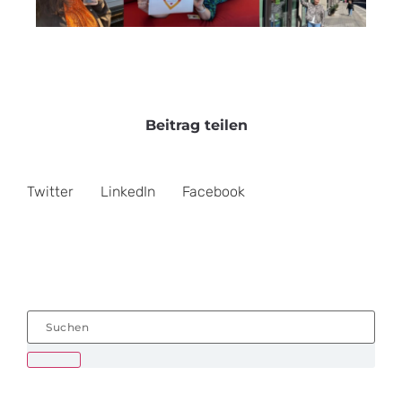
Beitrag teilen
Twitter
LinkedIn
Facebook