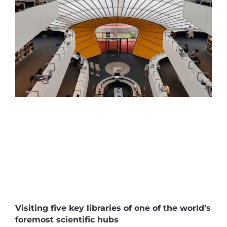
Visiting five key libraries of one of the world’s
foremost scientific hubs