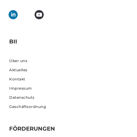
BII
Über uns
Aktuelles
Kontakt
Impressum
Datenschutz
Geschäftsordnung
FÖRDERUNGEN