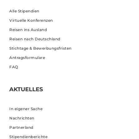
Alle Stipendien
Virtuelle Konferenzen
Reisen ins Ausland
Reisen nach Deutschland
Stichtage & Bewerbungsfristen
Antragsformulare
FAQ
AKTUELLES
In eigener Sache
Nachrichten
Partnerland
Stipendienberichte