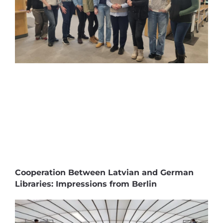
Cooperation Between Latvian and German
Libraries: Impressions from Berlin