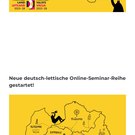
Neue deutsch-lettische Online-Seminar-Reihe
gestartet!