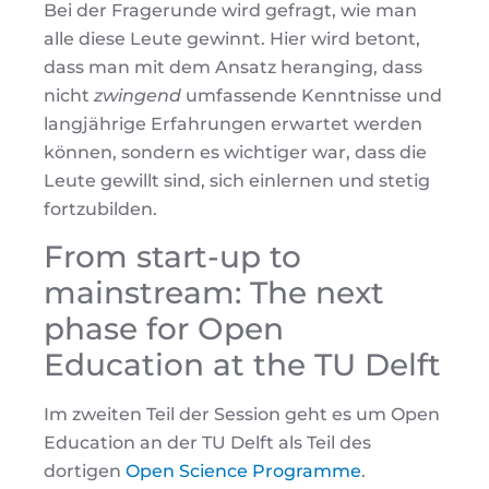
Bei der Fragerunde wird gefragt, wie man
alle diese Leute gewinnt. Hier wird betont,
dass man mit dem Ansatz heranging, dass
nicht
zwingend
umfassende Kenntnisse und
langjährige Erfahrungen erwartet werden
können, sondern es wichtiger war, dass die
Leute gewillt sind, sich einlernen und stetig
fortzubilden.
From start-up to
mainstream: The next
phase for Open
Education at the TU Delft
Im zweiten Teil der Session geht es um Open
Education an der TU Delft als Teil des
dortigen
Open Science Programme
.