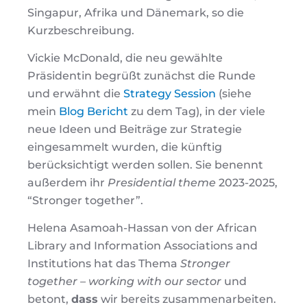
Singapur, Afrika und Dänemark, so die
Kurzbeschreibung.
Vickie McDonald, die neu gewählte
Präsidentin begrüßt zunächst die Runde
und erwähnt die
Strategy Session
(siehe
mein
Blog Bericht
zu dem Tag), in der viele
neue Ideen und Beiträge zur Strategie
eingesammelt wurden, die künftig
berücksichtigt werden sollen. Sie benennt
außerdem ihr
Presidential theme
2023-2025,
“Stronger together”.
Helena Asamoah-Hassan von der African
Library and Information Associations and
Institutions hat das Thema
Stronger
together – working with our sector
und
betont,
dass
wir bereits zusammenarbeiten.