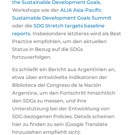
the Sustainable Development Goals
,
Workshops wie der
ALIA Asia-Pacific
Sustainable Development Goals Summit
oder die
SDG Stretch targets baseline
reports
. Insbesondere letzteres wird als Best
Practice empfohlen, um den aktuellen
Status in Bezug auf die SDGs
fortzuverfolgen.
Es schließt ein Bericht aus Argentinien an,
etwa über entwickelte Indikatoren der
Biblioteca del Congreso de la Nación
Argentina, um den Fortschritt hinsichtlich
den SDGs zu messen, und ihre
Unterstützung bei der Entwicklung von
SDG-bezogenen Policies. Details scheinen
hier zu finden zu sein (Google Translate
hinzuziehen empfiehlt sich):