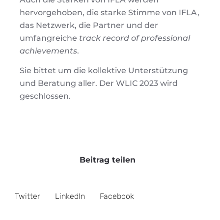
hervorgehoben, die starke Stimme von IFLA,
das Netzwerk, die Partner und der
umfangreiche
track record of professional
achievements
.
Sie bittet um die kollektive Unterstützung
und Beratung aller. Der WLIC 2023 wird
geschlossen.
Beitrag teilen
Twitter
LinkedIn
Facebook