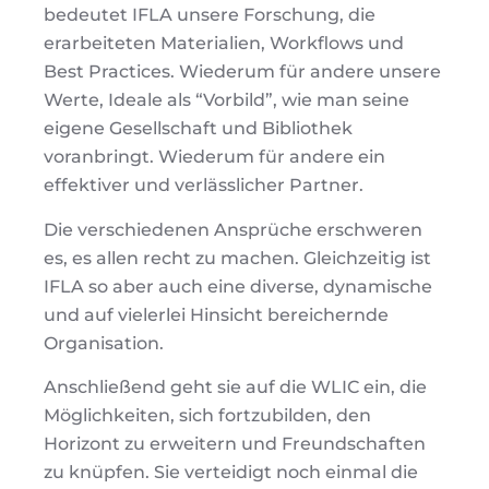
bedeutet IFLA unsere Forschung, die
erarbeiteten Materialien, Workflows und
Best Practices. Wiederum für andere unsere
Werte, Ideale als “Vorbild”, wie man seine
eigene Gesellschaft und Bibliothek
voranbringt. Wiederum für andere ein
effektiver und verlässlicher Partner.
Die verschiedenen Ansprüche erschweren
es, es allen recht zu machen. Gleichzeitig ist
IFLA so aber auch eine diverse, dynamische
und auf vielerlei Hinsicht bereichernde
Organisation.
Anschließend geht sie auf die WLIC ein, die
Möglichkeiten, sich fortzubilden, den
Horizont zu erweitern und Freundschaften
zu knüpfen. Sie verteidigt noch einmal die