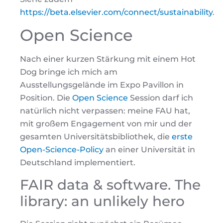
https://beta.elsevier.com/connect/sustainability
.
Open Science
Nach einer kurzen Stärkung mit einem Hot
Dog bringe ich mich am
Ausstellungsgelände im Expo Pavillon in
Position. Die
Open Science
Session darf ich
natürlich nicht verpassen: meine FAU hat,
mit großem Engagement von mir und der
gesamten Universitätsbibliothek, die
erste
Open-Science-Policy
an einer Universität in
Deutschland implementiert.
FAIR data & software. The
library: an unlikely hero