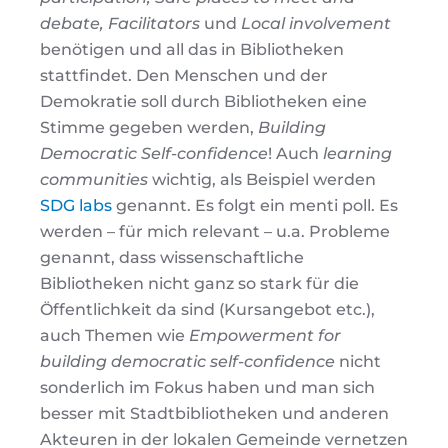
debate, Facilitators
und
Local involvement
benötigen und all das in Bibliotheken
stattfindet. Den Menschen und der
Demokratie soll durch Bibliotheken eine
Stimme gegeben werden,
Building
Democratic Self-confidence
! Auch
learning
communities
wichtig, als Beispiel werden
SDG labs
genannt. Es folgt ein menti poll. Es
werden – für mich relevant – u.a. Probleme
genannt, dass wissenschaftliche
Bibliotheken nicht ganz so stark für die
Öffentlichkeit da sind (Kursangebot etc.),
auch Themen wie
Empowerment for
building democratic self-confidence
nicht
sonderlich im Fokus haben und man sich
besser mit Stadtbibliotheken und anderen
Akteuren in der lokalen Gemeinde vernetzen