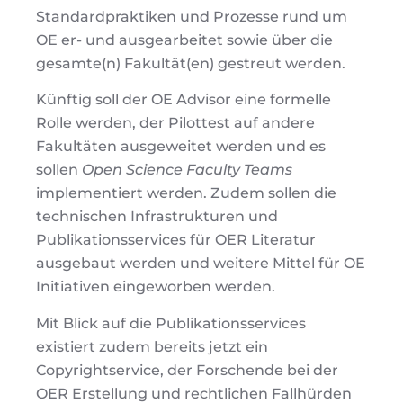
Standardpraktiken und Prozesse rund um
OE er- und ausgearbeitet sowie über die
gesamte(n) Fakultät(en) gestreut werden.
Künftig soll der OE Advisor eine formelle
Rolle werden, der Pilottest auf andere
Fakultäten ausgeweitet werden und es
sollen
Open Science Faculty Teams
implementiert werden. Zudem sollen die
technischen Infrastrukturen und
Publikationsservices für OER Literatur
ausgebaut werden und weitere Mittel für OE
Initiativen eingeworben werden.
Mit Blick auf die Publikationsservices
existiert zudem bereits jetzt ein
Copyrightservice, der Forschende bei der
OER Erstellung und rechtlichen Fallhürden