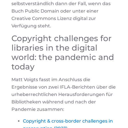
selbstverständlich dann der Fall, wenn das
Buch Public Domain oder unter einer
Creative Commons Lizenz digital zur
Verfügung steht.
Copyright challenges for
libraries in the digital
world: the pandemic and
today
Matt Voigts fasst im Anschluss die
Ergebnisse von zwei IFLA-Berichten über die
urheberrechtlichen Herausforderungen für
Bibliotheken während und nach der
Pandemie zusammen:
Copyright & cross-border challenges in