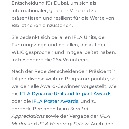
Entscheidung für Dubai, um sich als
internationaler, globaler Verband zu
präsentieren und resilient für die Werte von
Bibliotheken einzustehen.
Sie bedankt sich bei allen IFLA Units, der
Führungsriege und bei allen, die auf der
WLIC gesprochen und mitgearbeitet haben,
insbesondere die 264 Volunteers.
Nach der Rede der scheidenden Präsidentin
folgen diverse weitere Programmpunkte, so
werden alle Award-Gewinner vorgestellt, wie
die
IFLA Dynamic Unit and Impact Awards
oder die
IFLA Poster Awards
, und zu
ehrende Personen beim
Scroll of
Appreciations
sowie der Vergabe der
IFLA
Medal
und
IFLA Honorary Fellow
. Auch den