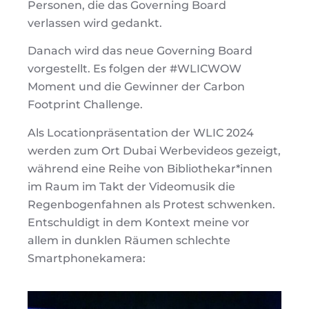
Personen, die das Governing Board
verlassen wird gedankt.
Danach wird das neue Governing Board
vorgestellt. Es folgen der #WLICWOW
Moment und die Gewinner der Carbon
Footprint Challenge.
Als Locationpräsentation der WLIC 2024
werden zum Ort Dubai Werbevideos gezeigt,
während eine Reihe von Bibliothekar*innen
im Raum im Takt der Videomusik die
Regenbogenfahnen als Protest schwenken.
Entschuldigt in dem Kontext meine vor
allem in dunklen Räumen schlechte
Smartphonekamera: