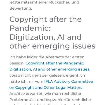
letzte mitsamt einer Rückschau und
Bewertung.
Copyright after the
Pandemic:
Digitization, AI and
other emerging issues
Ich habe leider die Abstracts der ersten
Session,
Copyright after the Pandemic:
Digitization, AI and other emerging issues
,
vorab nicht genauer gelesen: eigentlich
hätte ich mir vom
IFLA Advisory Committee
on Copyright and Other Legal Matters
Ansätze erwartet, wie man rechtliche
Probleme
löst
und bspw. hierfür rechtliche