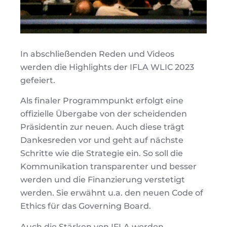
In abschließenden Reden und Videos
werden die Highlights der IFLA WLIC 2023
gefeiert.
Als finaler Programmpunkt erfolgt eine
offizielle Übergabe von der scheidenden
Präsidentin zur neuen. Auch diese trägt
Dankesreden vor und geht auf nächste
Schritte wie die Strategie ein. So soll die
Kommunikation transparenter und besser
werden und die Finanzierung verstetigt
werden. Sie erwähnt u.a. den neuen Code of
Ethics für das Governing Board.
Auch die Stärken von IFLA werden