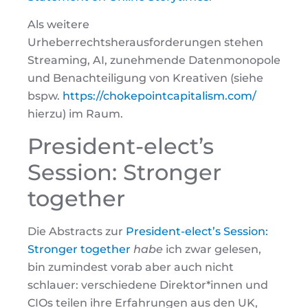
Als weitere
Urheberrechtsherausforderungen stehen
Streaming, AI, zunehmende Datenmonopole
und Benachteiligung von Kreativen (siehe
bspw.
https://chokepointcapitalism.com/
hierzu) im Raum.
President-elect’s
Session: Stronger
together
Die Abstracts zur
President-elect’s Session:
Stronger together
habe
ich zwar gelesen,
bin zumindest vorab aber auch nicht
schlauer: verschiedene Direktor*innen und
CIOs teilen ihre Erfahrungen aus den UK,