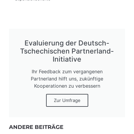
Evaluierung der Deutsch-
Tschechischen Partnerland-
Initiative
Ihr Feedback zum vergangenen
Partnerland hilft uns, zukünftige
Kooperationen zu verbessern
Zur Umfrage
ANDERE BEITRÄGE