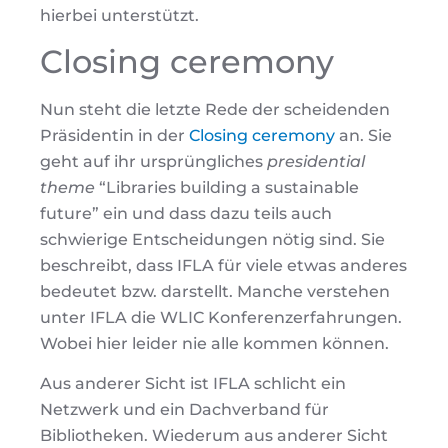
hierbei unterstützt.
Closing ceremony
Nun steht die letzte Rede der scheidenden
Präsidentin in der
Closing ceremony
an. Sie
geht auf ihr ursprüngliches
presidential
theme
“Libraries building a sustainable
future” ein und dass dazu teils auch
schwierige Entscheidungen nötig sind. Sie
beschreibt, dass IFLA für viele etwas anderes
bedeutet bzw. darstellt. Manche verstehen
unter IFLA die WLIC Konferenzerfahrungen.
Wobei hier leider nie alle kommen können.
Aus anderer Sicht ist IFLA schlicht ein
Netzwerk und ein Dachverband für
Bibliotheken. Wiederum aus anderer Sicht