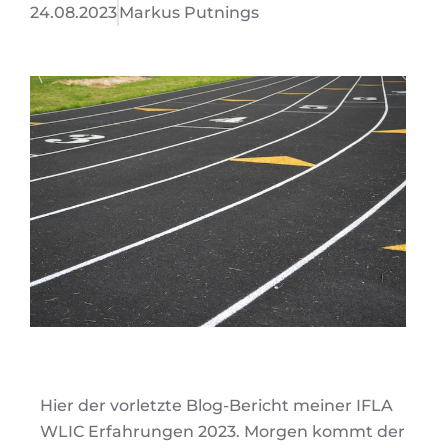
24.08.2023
Markus Putnings
Hier der vorletzte Blog-Bericht meiner IFLA
WLIC Erfahrungen 2023. Morgen kommt der