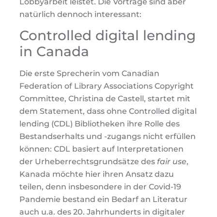
Lobbyarbeit leistet. Die Vorträge sind aber
natürlich dennoch interessant:
Controlled digital lending
in Canada
Die erste Sprecherin vom Canadian
Federation of Library Associations Copyright
Committee, Christina de Castell, startet mit
dem Statement, dass ohne Controlled digital
lending (CDL) Bibliotheken ihre Rolle des
Bestandserhalts und -zugangs nicht erfüllen
können: CDL basiert auf Interpretationen
der Urheberrechtsgrundsätze des
fair use
,
Kanada möchte hier ihren Ansatz dazu
teilen, denn insbesondere in der Covid-19
Pandemie bestand ein Bedarf an Literatur
auch u.a. des 20. Jahrhunderts in digitaler