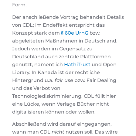
Form.
Der anschließende Vortrag behandelt Details
von CDL; im Endeffekt entspricht das
Konzept stark dem
§ 60e UrhG
bzw.
abgeleiteten Maßnahmen in Deutschland.
Jedoch werden im Gegensatz zu
Deutschland auch zentrale Plattformen
genutzt, namentlich
HathiTrust
und Open
Library. In Kanada ist der rechtliche
Hintergrund u.a.
fair use
bzw. Fair Dealing
und das Verbot von
Technologiediskriminierung. CDL füllt hier
eine Lücke, wenn Verlage Bücher nicht
digitalisieren können oder wollen.
Abschließend wird darauf eingegangen,
wann man CDL
nicht
nutzen soll. Das wäre