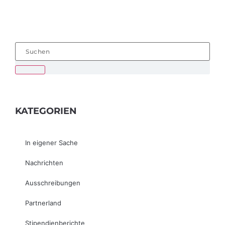
KATEGORIEN
In eigener Sache
Nachrichten
Ausschreibungen
Partnerland
Stipendienberichte