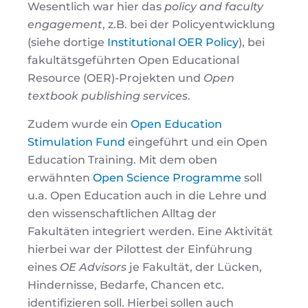
Wesentlich war hier das
policy and faculty
engagement
, z.B. bei der Policyentwicklung
(siehe dortige
Institutional OER Policy
), bei
fakultätsgeführten Open Educational
Resource (OER)-Projekten und
Open
textbook publishing services
.
Zudem wurde ein
Open Education
Stimulation Fund
eingeführt und ein Open
Education Training. Mit dem oben
erwähnten
Open Science Programme
soll
u.a. Open Education auch in die Lehre und
den wissenschaftlichen Alltag der
Fakultäten integriert werden. Eine Aktivität
hierbei war der Pilottest der Einführung
eines
OE Advisors
je Fakultät, der Lücken,
Hindernisse, Bedarfe, Chancen etc.
identifizieren soll. Hierbei sollen auch