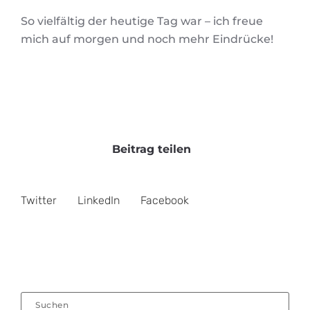
So vielfältig der heutige Tag war – ich freue
mich auf morgen und noch mehr Eindrücke!
Beitrag teilen
Twitter
LinkedIn
Facebook