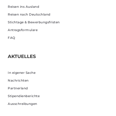
Reisen ins Ausland
Reisen nach Deutschland
Stichtage & Bewerbungsfristen
Antragsformulare
FAQ
AKTUELLES
In eigener Sache
Nachrichten
Partnerland
Stipendienberichte
Ausschreibungen