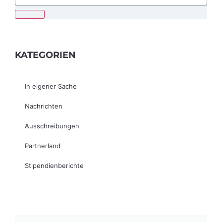
KATEGORIEN
In eigener Sache
Nachrichten
Ausschreibungen
Partnerland
Stipendienberichte