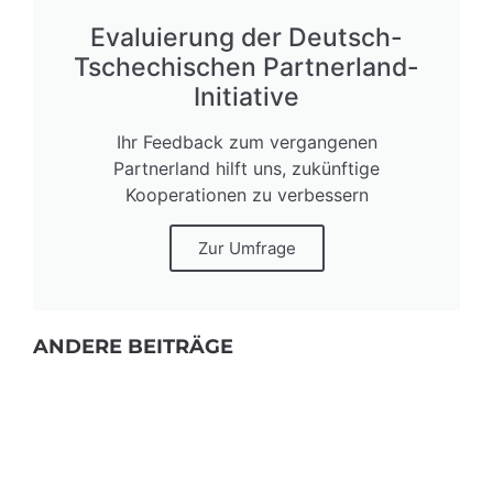
Evaluierung der Deutsch-
Tschechischen Partnerland-
Initiative
Ihr Feedback zum vergangenen
Partnerland hilft uns, zukünftige
Kooperationen zu verbessern
Zur Umfrage
ANDERE BEITRÄGE