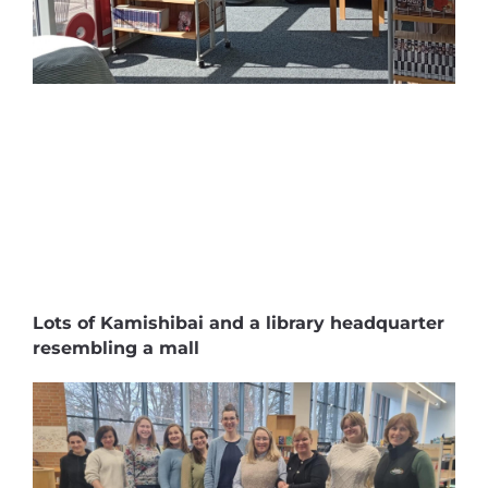
Lots of Kamishibai and a library headquarter
resembling a mall