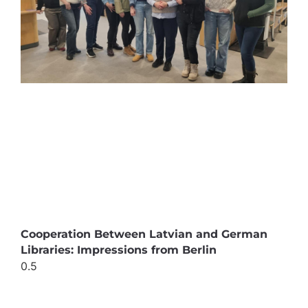
Cooperation Between Latvian and German
Libraries: Impressions from Berlin