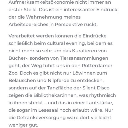
Aufmerksamkeitsökonomie nicht immer an
erster Stelle. Das ist ein interessanter Eindruck,
der die Wahrnehmung meines
Arbeitsbereiches in Perspektive rückt.
Verarbeitet werden können die Eindrücke
schließlich beim cultural evening, bei dem es
nicht mehr so sehr um das Kuratieren von
Bücher-, sondern von Tiersansammlungen
geht, der Weg führt uns in den Rotterdamer
Zoo. Doch es gibt nicht nur Löwinnen zum
Belauschen und Nilpferde zu entdecken,
sondern auf der Tanzfläche der Silent Disco
zeigen die Bibliothekar:innen, was rhythmisch
in ihnen steckt – und das in einer Lautstärke,
die sogar im Lesesaal noch erlaubt wäre. Nur
die Getränkeversorgung wäre dort vielleicht
weniger gut.