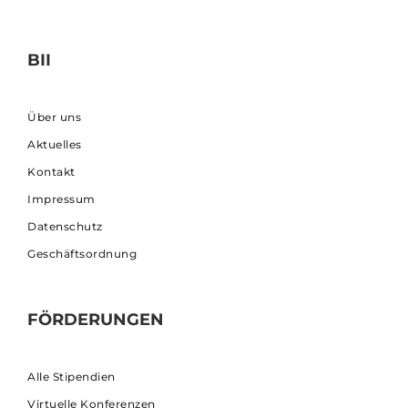
BII
Über uns
Aktuelles
Kontakt
Impressum
Datenschutz
Geschäftsordnung
FÖRDERUNGEN
Alle Stipendien
Virtuelle Konferenzen