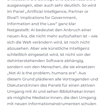
ausgewogen, aber auch sehr deutlich. So wird
im Panel „Artificial Intelligence, Partner or
Rival?: Implications for Government,
Information and the Law“ ganz klar
festgestellt: AI bedeutet den Anbruch einer
neuen Ära, die nicht mehr aufzuhalten ist – wie
sich die Welt verändern wird, ist noch nicht
abzusehen. Aber wie künstliche Intelligenz
schließlich eingesetzt wird, ist nicht von der
dahinterstehenden Software abhängig,
sondern von den Menschen, die sie einsetzen:
„Not AI is the problem, humans are“. Aus
diesem Grund plädieren alle Vortragenden und
Diskutand:innen des Panels für einen aktiven
Umgang mit AI und sehen Bibliothekar:innen
als mögliche Mediator:innen, die den Umgang
mit neuen Informationsinstrumenten schulen