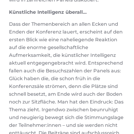
Künstliche Intelligenz überall…
Dass der Themenbereich an allen Ecken und
Enden der Konferenz lauert, erscheint auf den
ersten Blick wie eine naheliegende Reaktion
auf die enorme gesellschaftliche
Aufmerksamkeit, die künstlicher Intelligenz
aktuell entgegengebracht wird. Entsprechend
fallen auch die Besuchszahlen der Panels aus:
Glück haben die, die schon früh in die
Konferenzsäle strömen, denn die Plätze sind
schnell besetzt, am Ende wird auch der Boden
noch zur Sitzfläche. Man hat den Eindruck: Das
Thema zieht. Irgendwo zwischen beunruhigt
und neugierig bewegt sich die Stimmungslage
der Teilnehmer:innen – und sie werden nicht
enttäuscht. Die Beiträge sind aufschlussreich,