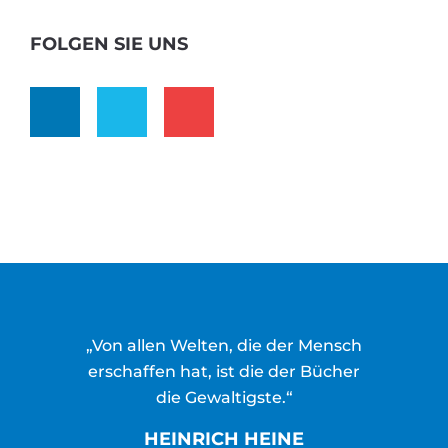
FOLGEN SIE UNS
„Von allen Welten, die der Mensch
erschaffen hat, ist die der Bücher
die Gewaltigste.“
HEINRICH HEINE