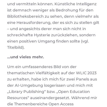
und vermitteln können. Künstliche Intelligenz
ist demnach weniger als Bedrohung für den
Bibliotheksbereich zu sehen, denn vielmehr als
eine Herausforderung, der es sich zu stellen gilt
– und angesichts derer man sich nicht in
schreckhafte Hysterie zurückziehen, sondern
einen positiven Umgang finden sollte (vgl.
Titelbild).
…und vieles mehr.
Um ein umfassenderes Bild von der
thematischen Vielfältigkeit auf der WLIC 2023
zu erhalten, habe ich mich für zwei Panels aus
der AI-Umgebung losgerissen und mich mit
„Library Publishing“ bzw. „Open Education
Resources“ auseinandergesetzt. Während mir
die Themenbereiche Open Access