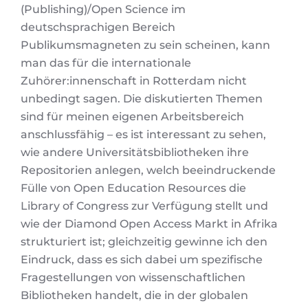
(Publishing)/Open Science im
deutschsprachigen Bereich
Publikumsmagneten zu sein scheinen, kann
man das für die internationale
Zuhörer:innenschaft in Rotterdam nicht
unbedingt sagen. Die diskutierten Themen
sind für meinen eigenen Arbeitsbereich
anschlussfähig – es ist interessant zu sehen,
wie andere Universitätsbibliotheken ihre
Repositorien anlegen, welch beeindruckende
Fülle von Open Education Resources die
Library of Congress zur Verfügung stellt und
wie der Diamond Open Access Markt in Afrika
strukturiert ist; gleichzeitig gewinne ich den
Eindruck, dass es sich dabei um spezifische
Fragestellungen von wissenschaftlichen
Bibliotheken handelt, die in der globalen