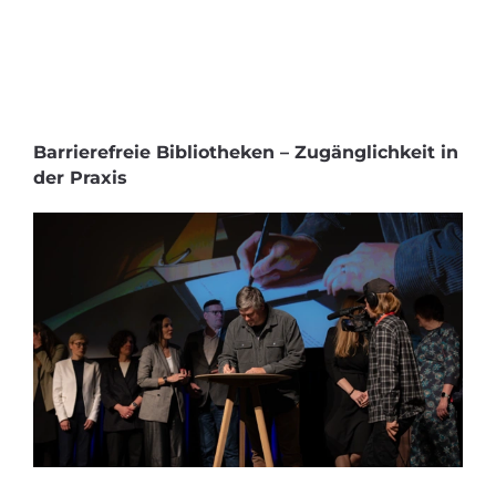
Barrierefreie Bibliotheken – Zugänglichkeit in
der Praxis