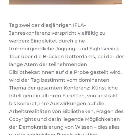
Tag zwei der diesjährigen IFLA-
Jahreskonferenz verspricht vielfältig zu
werden: Eingeleitet durch eine
frühmorgendliche Jogging- und Sightseeing-
Tour über die Brücken Rotterdams, bei der der
lange Atem der teilnehmenden
Bibliothekar:innen auf die Probe gestellt wird,
wird der Tag bestimmt vom dominanten
Thema der gesamten Konferenz: Künstliche
Intelligenz in all ihren Facetten, von abstrakt
bis konkret, ihre Auswirkungen auf die
Arbeitsrealitäten von Bibliotheken, Fragen des
Copyrights und darin liegende Möglichkeiten
der Demokratisierung von Wissen – dies alles
wird in zahlreichen Panels diskutiert.