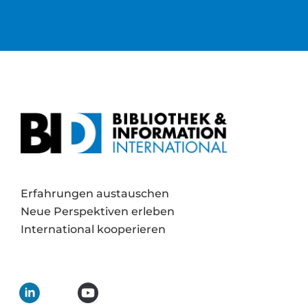
Erfahrungen austauschen
Neue Perspektiven erleben
International kooperieren