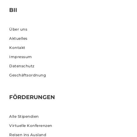
BII
Über uns
Aktuelles
Kontakt
Impressum
Datenschutz
Geschäftsordnung
FÖRDERUNGEN
Alle Stipendien
Virtuelle Konferenzen
Reisen ins Ausland