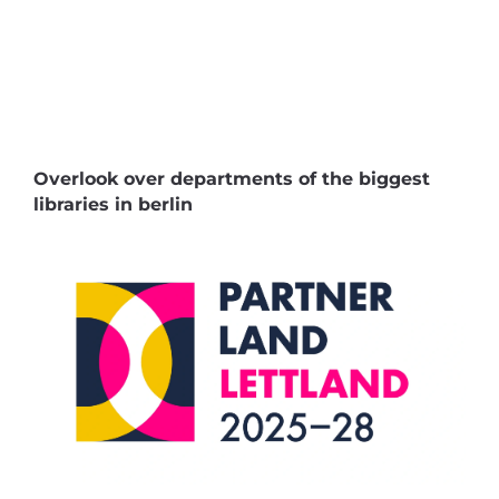
Overlook over departments of the biggest
libraries in berlin