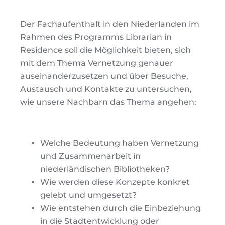
Der Fachaufenthalt in den Niederlanden im
Rahmen des Programms Librarian in
Residence soll die Möglichkeit bieten, sich
mit dem Thema Vernetzung genauer
auseinanderzusetzen und über Besuche,
Austausch und Kontakte zu untersuchen,
wie unsere Nachbarn das Thema angehen:
Welche Bedeutung haben Vernetzung
und Zusammenarbeit in
niederländischen Bibliotheken?
Wie werden diese Konzepte konkret
gelebt und umgesetzt?
Wie entstehen durch die Einbeziehung
in die Stadtentwicklung oder