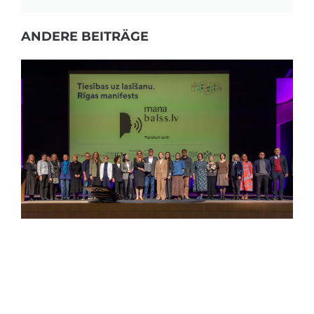
ANDERE BEITRÄGE