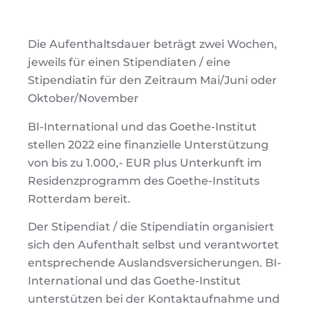
Die Aufenthaltsdauer beträgt zwei Wochen,
jeweils für einen Stipendiaten / eine
Stipendiatin für den Zeitraum Mai/Juni oder
Oktober/November
BI-International und das Goethe-Institut
stellen 2022 eine finanzielle Unterstützung
von bis zu 1.000,- EUR plus Unterkunft im
Residenzprogramm des Goethe-Instituts
Rotterdam bereit.
Der Stipendiat / die Stipendiatin organisiert
sich den Aufenthalt selbst und verantwortet
entsprechende Auslandsversicherungen. BI-
International und das Goethe-Institut
unterstützen bei der Kontaktaufnahme und