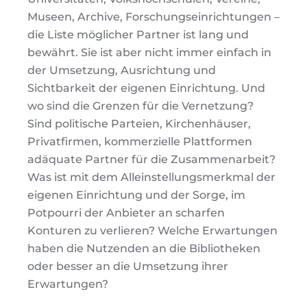
Museen, Archive, Forschungseinrichtungen –
die Liste möglicher Partner ist lang und
bewährt. Sie ist aber nicht immer einfach in
der Umsetzung, Ausrichtung und
Sichtbarkeit der eigenen Einrichtung. Und
wo sind die Grenzen für die Vernetzung?
Sind politische Parteien, Kirchenhäuser,
Privatfirmen, kommerzielle Plattformen
adäquate Partner für die Zusammenarbeit?
Was ist mit dem Alleinstellungsmerkmal der
eigenen Einrichtung und der Sorge, im
Potpourri der Anbieter an scharfen
Konturen zu verlieren? Welche Erwartungen
haben die Nutzenden an die Bibliotheken
oder besser an die Umsetzung ihrer
Erwartungen?