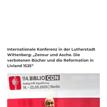
Internationale Konferenz in der Lutherstadt
Wittenberg: „Zensur und Asche. Die
verbotenen Bücher und die Reformation in
Livland 1525“