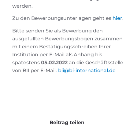
werden.
Zu den Bewerbungsunterlagen geht es
hier
.
Bitte senden Sie als Bewerbung den
ausgefüllten Bewerbungsbogen zusammen
mit einem Bestätigungsschreiben Ihrer
Institution per E-Mail als Anhang bis
spätestens
05.02.2022
an die Geschäftsstelle
von BII per E-Mail:
bii@bi-international.de
Beitrag teilen