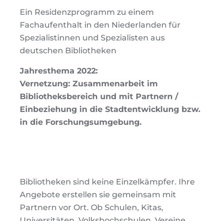
Ein Residenzprogramm zu einem
Fachaufenthalt in den Niederlanden für
Spezialistinnen und Spezialisten aus
deutschen Bibliotheken
Jahresthema 2022:
Vernetzung: Zusammenarbeit im
Bibliotheksbereich und mit Partnern /
Einbeziehung in die Stadtentwicklung bzw.
in die Forschungsumgebung.
Bibliotheken sind keine Einzelkämpfer. Ihre
Angebote erstellen sie gemeinsam mit
Partnern vor Ort. Ob Schulen, Kitas,
Universitäten, Volkshochschulen, Vereine,