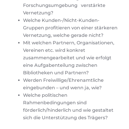
Forschungsumgebung verstärkte
Vernetzung?
Welche Kunden-/Nicht-Kunden-
Gruppen profitieren von einer stärkeren
Vernetzung, welche gerade nicht?
Mit welchen Partnern, Organisationen,
Vereinen etc. wird konkret
zusammengearbeitet und wie erfolgt
eine Aufgabenteilung zwischen
Bibliotheken und Partnern?
Werden Freiwillige/Ehrenamtliche
eingebunden – und wenn ja, wie?
Welche politischen
Rahmenbedingungen sind
förderlich/hinderlich und wie gestaltet
sich die Unterstützung des Trägers?