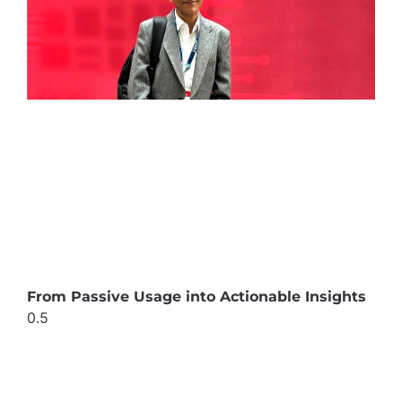
From Passive Usage into Actionable Insights