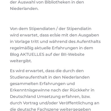
der Auswahl von Bibliotheken in den
Niederlanden.
Von dem Stipendiaten / der Stipendiatin
wird erwartet, dass er/sie mit den Ausgaben
in Vorlage tritt und während des Aufenthalts
regelmäßig aktuelle Erfahrungen in dem
Blog AKTUELLES auf der BII-Website
weitergibt.
Es wird erwartet, dass die durch den
Studienaufenthalt in den Niederlanden
gesammelten Erfahrungen und
Erkenntnisgewinne nach der Rückkehr in
Deutschland Umsetzung erfahren, bzw.
durch Vortrag und/oder Veröffentlichung an
die deutsche Fachszene weitergegeben