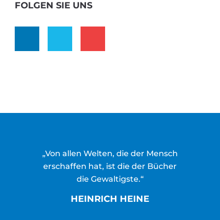
FOLGEN SIE UNS
„Von allen Welten, die der Mensch
erschaffen hat, ist die der Bücher
die Gewaltigste.“
HEINRICH HEINE