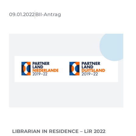
09.01.2022
BII-Antrag
LIBRARIAN IN RESIDENCE – LiR 2022