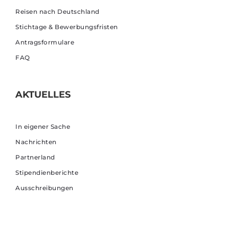
Reisen nach Deutschland
Stichtage & Bewerbungsfristen
Antragsformulare
FAQ
AKTUELLES
In eigener Sache
Nachrichten
Partnerland
Stipendienberichte
Ausschreibungen