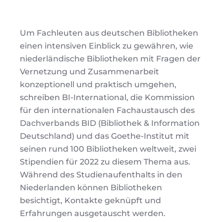
Um Fachleuten aus deutschen Bibliotheken
einen intensiven Einblick zu gewähren, wie
niederländische Bibliotheken mit Fragen der
Vernetzung und Zusammenarbeit
konzeptionell und praktisch umgehen,
schreiben BI-International, die Kommission
für den internationalen Fachaustausch des
Dachverbands BID (Bibliothek & Information
Deutschland) und das Goethe-Institut mit
seinen rund 100 Bibliotheken weltweit, zwei
Stipendien für 2022 zu diesem Thema aus.
Während des Studienaufenthalts in den
Niederlanden können Bibliotheken
besichtigt, Kontakte geknüpft und
Erfahrungen ausgetauscht werden.