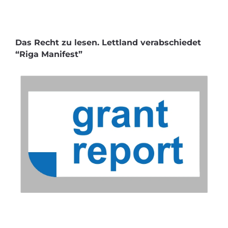
Das Recht zu lesen. Lettland verabschiedet
“Riga Manifest”