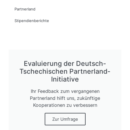
Partnerland
Stipendienberichte
Evaluierung der Deutsch-
Tschechischen Partnerland-
Initiative
Ihr Feedback zum vergangenen
Partnerland hilft uns, zukünftige
Kooperationen zu verbessern
Zur Umfrage