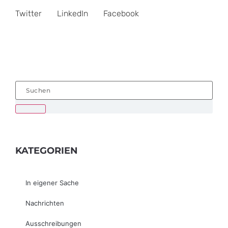
Twitter
LinkedIn
Facebook
KATEGORIEN
In eigener Sache
Nachrichten
Ausschreibungen