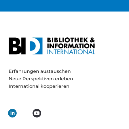
Erfahrungen austauschen
Neue Perspektiven erleben
International kooperieren