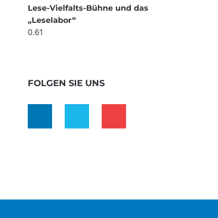
Lese-Vielfalts-Bühne und das
„Leselabor“
FOLGEN SIE UNS