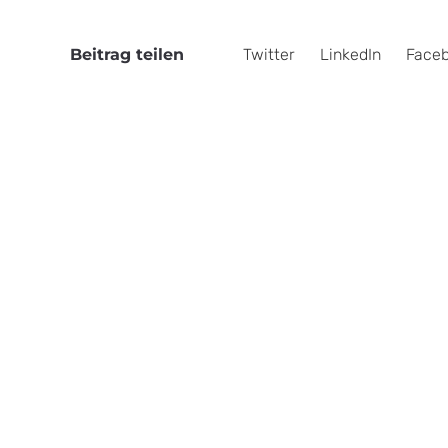
Beitrag teilen
Twitter
LinkedIn
Face