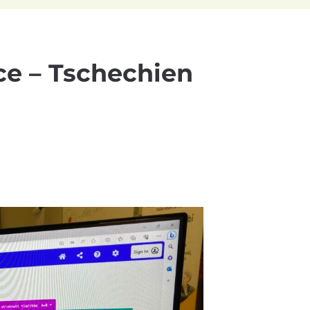
ce – Tschechien