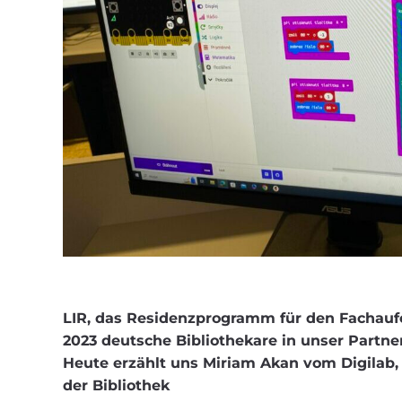
LIR, das Residenzprogramm für den Fachauf
2023 deutsche Bibliothekare in unser Partne
Heute erzählt uns Miriam Akan vom Digilab,
der Bibliothek