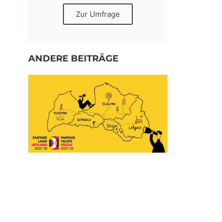
Zur Umfrage
ANDERE BEITRÄGE