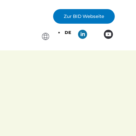
Zur BID Webseite
DE