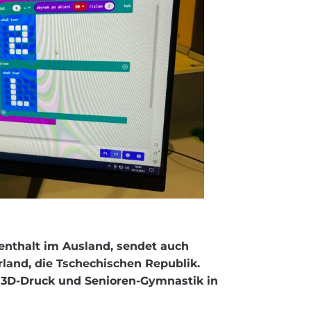
enthalt im Ausland, sendet auch
rland, die Tschechischen Republik.
 3D-Druck und Senioren-Gymnastik in