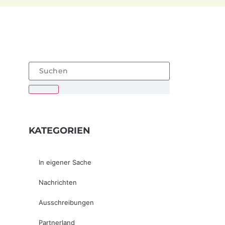
KATEGORIEN
In eigener Sache
Nachrichten
Ausschreibungen
Partnerland