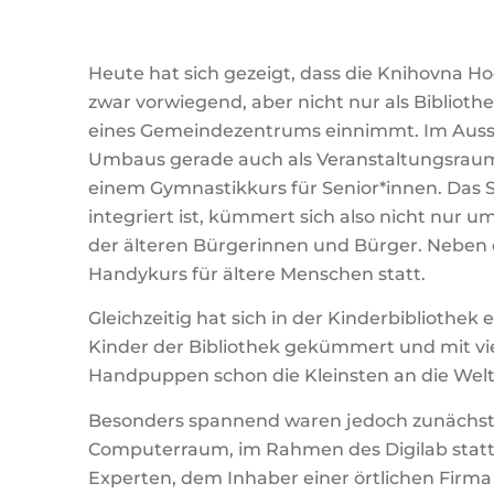
Heute hat sich gezeigt, dass die Knihovna H
zwar vorwiegend, aber nicht nur als Bibliothe
eines Gemeindezentrums einnimmt. Im Auss
Umbaus gerade auch als Veranstaltungsraum
einem Gymnastikkurs für Senior*innen. Das 
integriert ist, kümmert sich also nicht nur 
der älteren Bürgerinnen und Bürger. Neben
Handykurs für ältere Menschen statt.
Gleichzeitig hat sich in der Kinderbibliothek
Kinder der Bibliothek gekümmert und mit v
Handpuppen schon die Kleinsten an die Welt
Besonders spannend waren jedoch zunächst 
Computerraum, im Rahmen des Digilab stat
Experten, dem Inhaber einer örtlichen Firma 