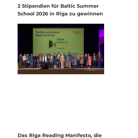
2 Stipendien für Baltic Summer
School 2026 in Riga zu gewinnen
Das Riga Reading Manifesto, die