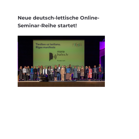
Neue deutsch-lettische Online-
Seminar-Reihe startet!