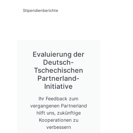
Stipendienberichte
Evaluierung der
Deutsch-
Tschechischen
Partnerland-
Initiative
Ihr Feedback zum
vergangenen Partnerland
hilft uns, zukünftige
Kooperationen zu
verbessern