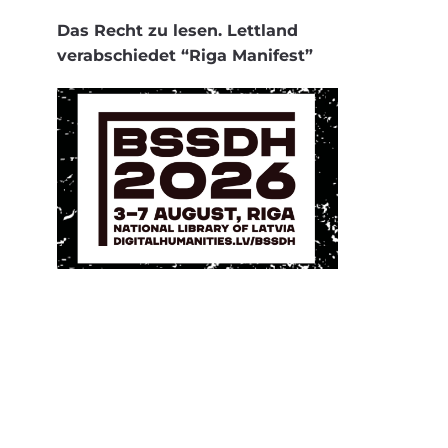
Das Recht zu lesen. Lettland
verabschiedet “Riga Manifest”