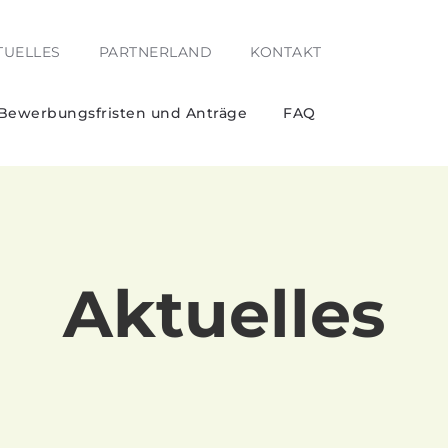
TUELLES
PARTNERLAND
KONTAKT
 Bewerbungsfristen und Anträge
FAQ
Aktuelles