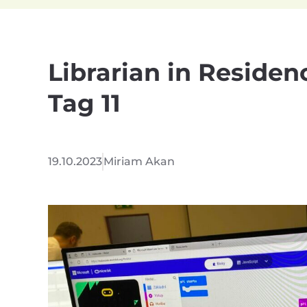
Librarian in Residen
Tag 11
19.10.2023
Miriam Akan