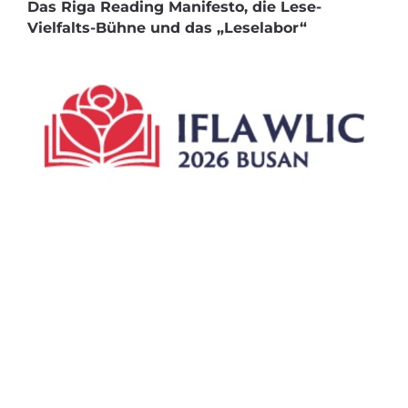
Das Riga Reading Manifesto, die Lese-
Vielfalts-Bühne und das „Leselabor“