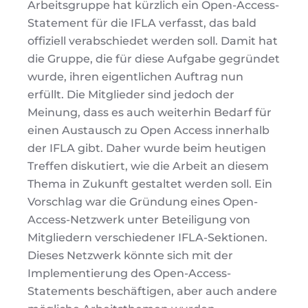
Arbeitsgruppe hat kürzlich ein Open-Access-
Statement für die IFLA verfasst, das bald
offiziell verabschiedet werden soll. Damit hat
die Gruppe, die für diese Aufgabe gegründet
wurde, ihren eigentlichen Auftrag nun
erfüllt. Die Mitglieder sind jedoch der
Meinung, dass es auch weiterhin Bedarf für
einen Austausch zu Open Access innerhalb
der IFLA gibt. Daher wurde beim heutigen
Treffen diskutiert, wie die Arbeit an diesem
Thema in Zukunft gestaltet werden soll. Ein
Vorschlag war die Gründung eines Open-
Access-Netzwerk unter Beteiligung von
Mitgliedern verschiedener IFLA-Sektionen.
Dieses Netzwerk könnte sich mit der
Implementierung des Open-Access-
Statements beschäftigen, aber auch andere