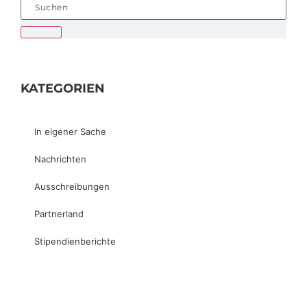
KATEGORIEN
In eigener Sache
Nachrichten
Ausschreibungen
Partnerland
Stipendienberichte