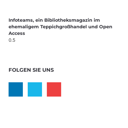
Infoteams, ein Bibliotheksmagazin im
ehemaligem Teppichgroßhandel und Open
Access
FOLGEN SIE UNS