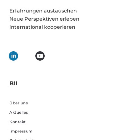
Erfahrungen austauschen
Neue Perspektiven erleben
International kooperieren
BII
Über uns
Aktuelles
Kontakt
Impressum