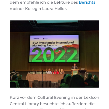
dem empfehle ich die Lektüre des
Berichts
meiner Kollegin Laura Heller.
Kurz vor dem Cultural Evening in der LexIcon
Central Library besuchte ich außerdem die