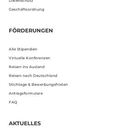
Datenschutz
Geschäftsordnung
FÖRDERUNGEN
Alle Stipendien
Virtuelle Konferenzen
Reisen ins Ausland
Reisen nach Deutschland
Stichtage & Bewerbungsfristen
Antragsformulare
FAQ
AKTUELLES