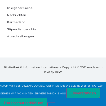
In eigener Sache
Nachrichten
Partnerland
Stipendienberichte
Ausschreibungen
Biblitothek & Information International – Copyright © 2021
made with
love by BxW
AUCH WIR BENUTZEN COOKIES. WENN SIE DIE WEBSEITE WEITER NUTZEN,
Einverstanden
GEHEN WIR VON IHREM EINVERSTÄNDNIS AUS.
Datenschutzerklärung