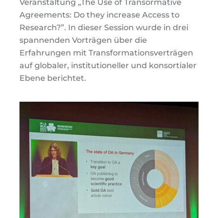
Veranstaltung „The Use of Transormative
Agreements: Do they increase Access to
Research?”. In dieser Session wurde in drei
spannenden Vorträgen über die
Erfahrungen mit Transformationsverträgen
auf globaler, institutioneller und konsortialer
Ebene berichtet.