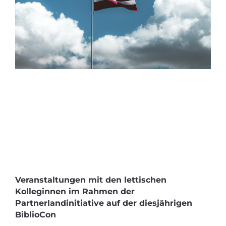
Veranstaltungen mit den lettischen
Kolleginnen im Rahmen der
Partnerlandinitiative auf der diesjährigen
BiblioCon