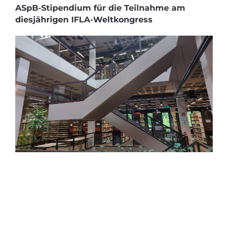
ASpB-Stipendium für die Teilnahme am
diesjährigen IFLA-Weltkongress