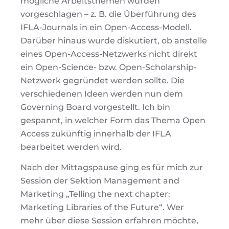
mögliche Arbeitsthemen wurden
vorgeschlagen – z. B. die Überführung des
IFLA-Journals in ein Open-Access-Modell.
Darüber hinaus wurde diskutiert, ob anstelle
eines Open-Access-Netzwerks nicht direkt
ein Open-Science- bzw. Open-Scholarship-
Netzwerk gegründet werden sollte. Die
verschiedenen Ideen werden nun dem
Governing Board vorgestellt. Ich bin
gespannt, in welcher Form das Thema Open
Access zukünftig innerhalb der IFLA
bearbeitet werden wird.
Nach der Mittagspause ging es für mich zur
Session der Sektion Management and
Marketing „Telling the next chapter:
Marketing Libraries of the Future“. Wer
mehr über diese Session erfahren möchte,