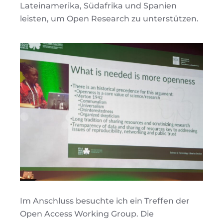
Lateinamerika, Südafrika und Spanien
leisten, um Open Research zu unterstützen.
Im Anschluss besuchte ich ein Treffen der
Open Access Working Group. Die