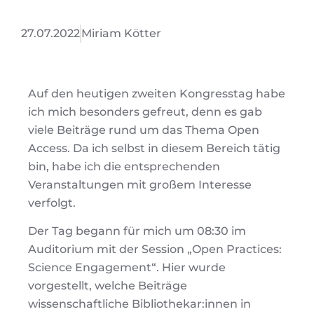
27.07.2022
Miriam Kötter
Auf den heutigen zweiten Kongresstag habe
ich mich besonders gefreut, denn es gab
viele Beiträge rund um das Thema Open
Access. Da ich selbst in diesem Bereich tätig
bin, habe ich die entsprechenden
Veranstaltungen mit großem Interesse
verfolgt.
Der Tag begann für mich um 08:30 im
Auditorium mit der Session „Open Practices:
Science Engagement“. Hier wurde
vorgestellt, welche Beiträge
wissenschaftliche Bibliothekar:innen in