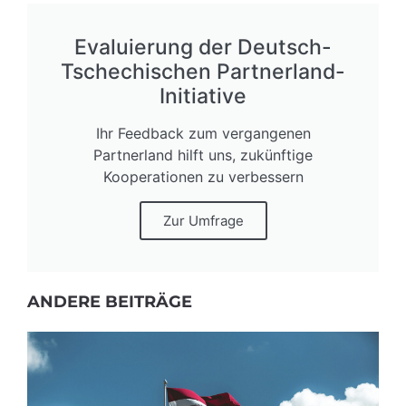
Evaluierung der Deutsch-
Tschechischen Partnerland-
Initiative
Ihr Feedback zum vergangenen
Partnerland hilft uns, zukünftige
Kooperationen zu verbessern
Zur Umfrage
ANDERE BEITRÄGE