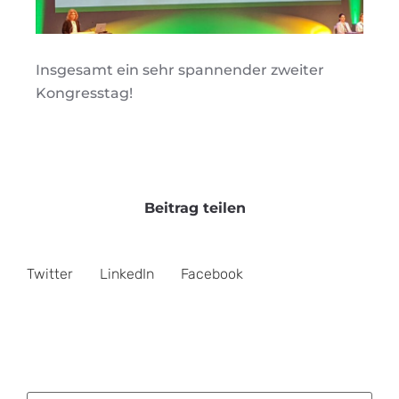
Insgesamt ein sehr spannender zweiter
Kongresstag!
Beitrag teilen
Twitter
LinkedIn
Facebook