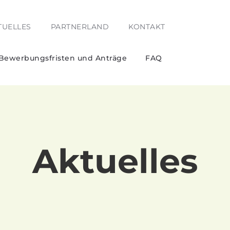
TUELLES
PARTNERLAND
KONTAKT
 Bewerbungsfristen und Anträge
FAQ
Aktuelles