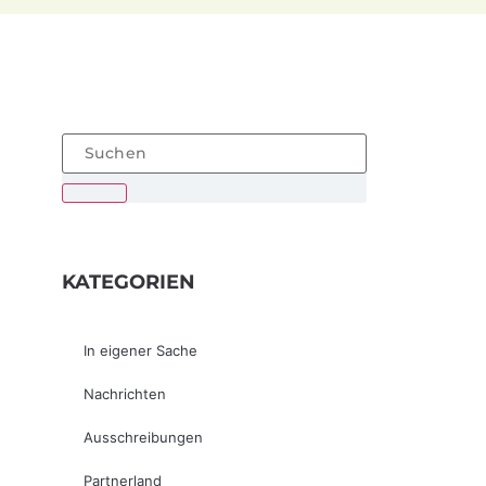
KATEGORIEN
In eigener Sache
Nachrichten
Ausschreibungen
Partnerland