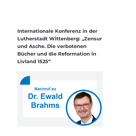
Internationale Konferenz in der
Lutherstadt Wittenberg: „Zensur
und Asche. Die verbotenen
Bücher und die Reformation in
Livland 1525“