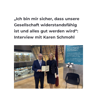
„Ich bin mir sicher, dass unsere
Gesellschaft widerstandsfähig
ist und alles gut werden wird“:
Interview mit Karen Schmohl