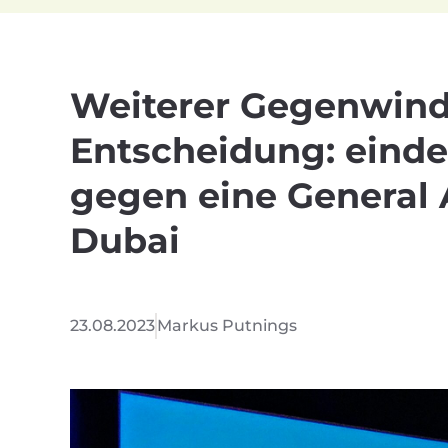
Weiterer Gegenwind
Entscheidung: eind
gegen eine General 
Dubai
23.08.2023
Markus Putnings