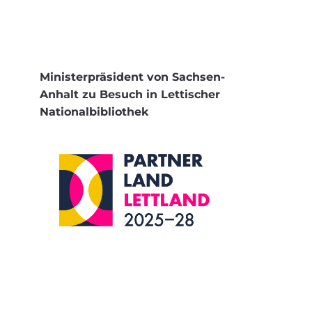
Ministerpräsident von Sachsen-
Anhalt zu Besuch in Lettischer
Nationalbibliothek