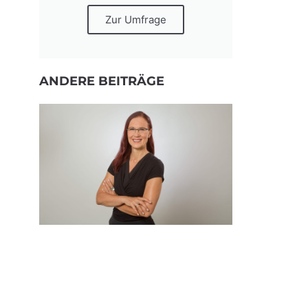
Zur Umfrage
ANDERE BEITRÄGE