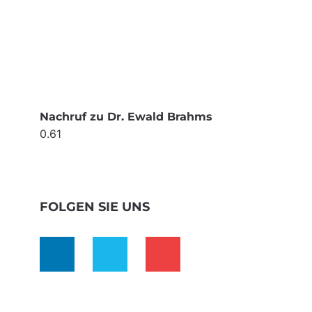
Nachruf zu Dr. Ewald Brahms
FOLGEN SIE UNS