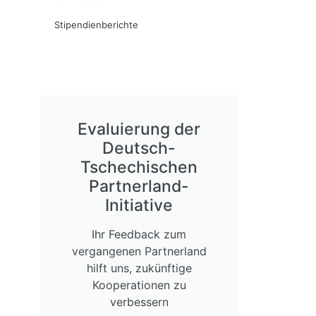
Stipendienberichte
Evaluierung der
Deutsch-
Tschechischen
Partnerland-
Initiative
Ihr Feedback zum
vergangenen Partnerland
hilft uns, zukünftige
Kooperationen zu
verbessern