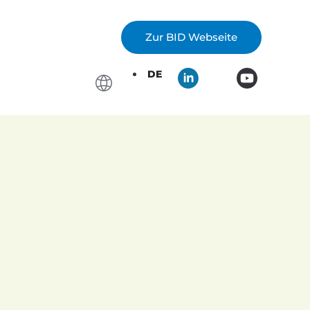
Zur BID Webseite
DE