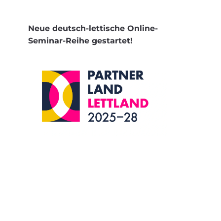
Neue deutsch-lettische Online-
Seminar-Reihe gestartet!