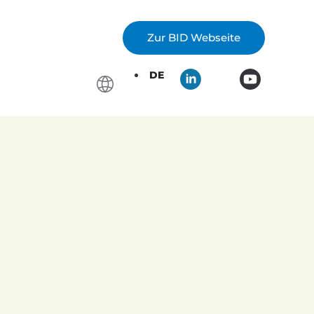
Zur BID Webseite
DE