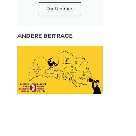
Zur Umfrage
ANDERE BEITRÄGE