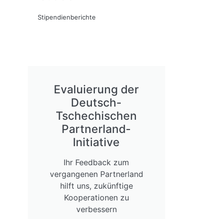
Stipendienberichte
Evaluierung der
Deutsch-
Tschechischen
Partnerland-
Initiative
Ihr Feedback zum
vergangenen Partnerland
hilft uns, zukünftige
Kooperationen zu
verbessern