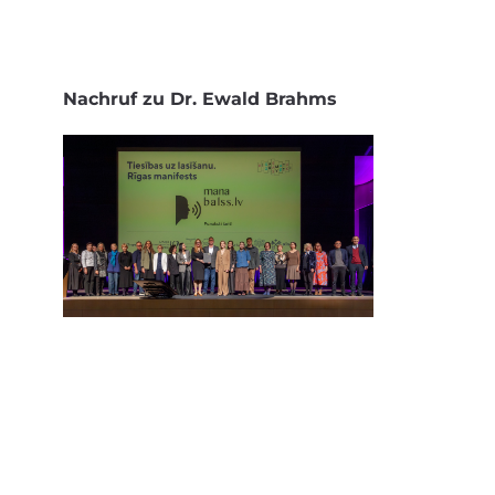
Nachruf zu Dr. Ewald Brahms