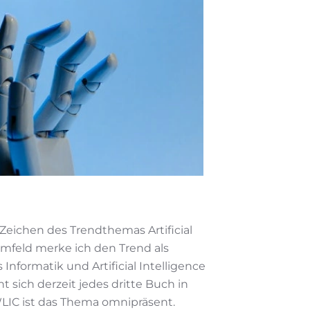
Zeichen des Trendthemas Artificial
Umfeld merke ich den Trend als
Informatik und Artificial Intelligence
t sich derzeit jedes dritte Buch in
LIC ist das Thema omnipräsent.