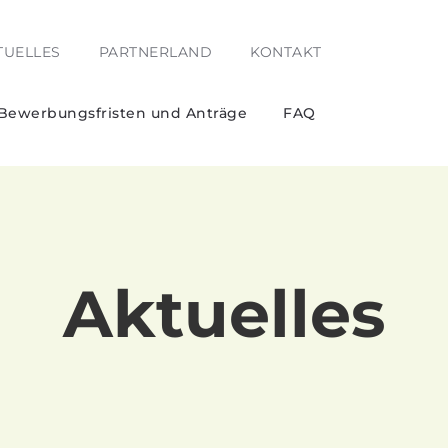
TUELLES
PARTNERLAND
KONTAKT
 Bewerbungsfristen und Anträge
FAQ
Aktuelles