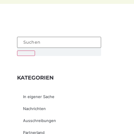
KATEGORIEN
In eigener Sache
Nachrichten
Ausschreibungen
Partnerland