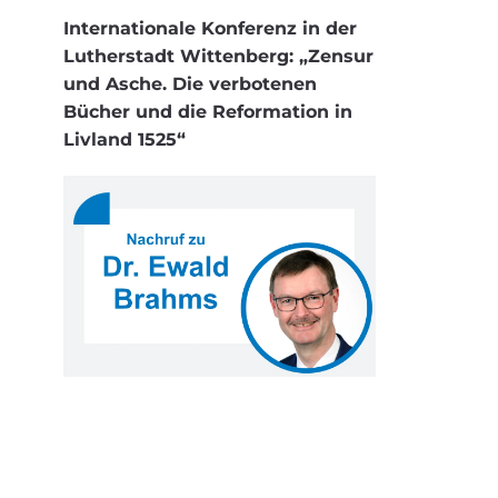
Internationale Konferenz in der
Lutherstadt Wittenberg: „Zensur
und Asche. Die verbotenen
Bücher und die Reformation in
Livland 1525“