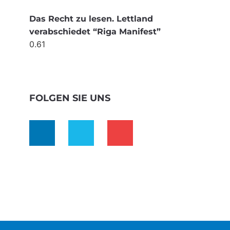
Das Recht zu lesen. Lettland
verabschiedet “Riga Manifest”
FOLGEN SIE UNS