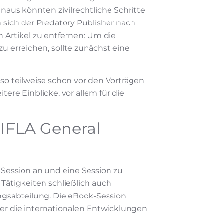
inaus könnten zivilrechtliche Schritte
 sich der Predatory Publisher nach
 Artikel zu entfernen: Um die
zu erreichen, sollte zunächst eine
so teilweise schon vor den Vorträgen
tere Einblicke, vor allem für die
 IFLA General
Session an und eine Session zu
 Tätigkeiten schließlich auch
ngsabteilung. Die eBook-Session
ber die internationalen Entwicklungen