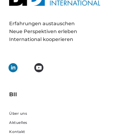
Erfahrungen austauschen
Neue Perspektiven erleben
International kooperieren
BII
Über uns
Aktuelles
Kontakt