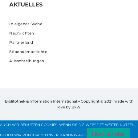
AKTUELLES
In eigener Sache
Nachrichten
Partnerland
Stipendienberichte
Ausschreibungen
Biblitothek & Information International – Copyright © 2021
made with
love by BxW
AUCH WIR BENUTZEN COOKIES. WENN SIE DIE WEBSEITE WEITER NUTZEN,
Einverstanden
GEHEN WIR VON IHREM EINVERSTÄNDNIS AUS.