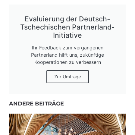
Evaluierung der Deutsch-
Tschechischen Partnerland-
Initiative
Ihr Feedback zum vergangenen
Partnerland hilft uns, zukünftige
Kooperationen zu verbessern
Zur Umfrage
ANDERE BEITRÄGE