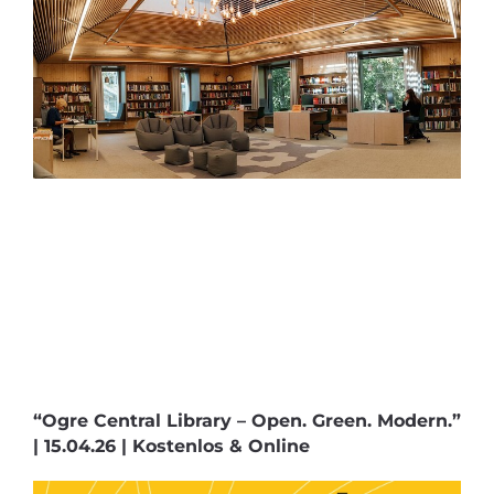
“Ogre Central Library – Open. Green. Modern.”
| 15.04.26 | Kostenlos & Online