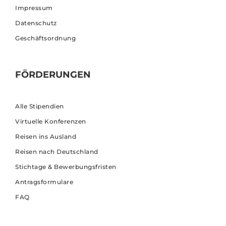
Impressum
Datenschutz
Geschäftsordnung
FÖRDERUNGEN
Alle Stipendien
Virtuelle Konferenzen
Reisen ins Ausland
Reisen nach Deutschland
Stichtage & Bewerbungsfristen
Antragsformulare
FAQ