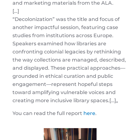
and marketing materials from the ALA.
[…]
“Decolonization” was the title and focus of
another impactful session, featuring case
studies from institutions across Europe.
Speakers examined how libraries are
confronting colonial legacies by rethinking
the way collections are managed, described,
and displayed. These practical approaches—
grounded in ethical curation and public
engagement—represent hopeful steps
toward amplifying vulnerable voices and
creating more inclusive library spaces.
[…]
„
You can read the full report
here
.