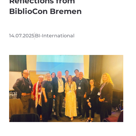
Reflections from
BiblioCon Bremen
14.07.2025
BI-International