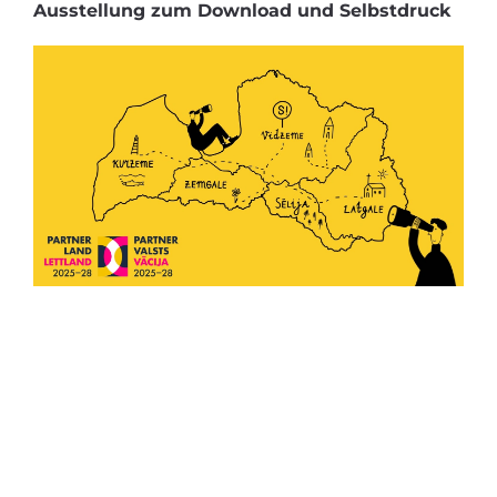
Ausstellung zum Download und Selbstdruck