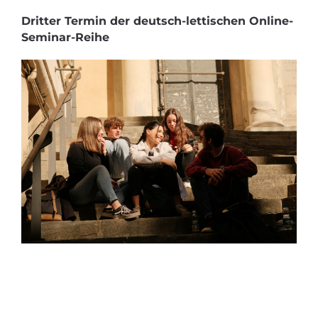
Dritter Termin der deutsch-lettischen Online-
Seminar-Reihe