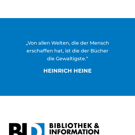
„Von allen Welten, die der Mensch
erschaffen hat, ist die der Bücher
die Gewaltigste.“
HEINRICH HEINE