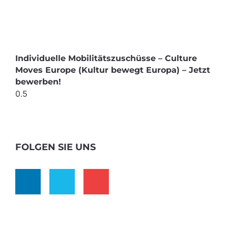
Individuelle Mobilitätszuschüsse – Culture
Moves Europe (Kultur bewegt Europa) – Jetzt
bewerben!
FOLGEN SIE UNS