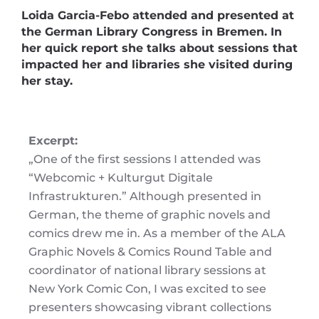
Loida Garcia-Febo attended and presented at
the German Library Congress in Bremen. In
her quick report she talks about sessions that
impacted her and libraries she visited during
her stay.
Excerpt:
„One of the first sessions I attended was
“Webcomic + Kulturgut Digitale
Infrastrukturen.” Although presented in
German, the theme of graphic novels and
comics drew me in. As a member of the ALA
Graphic Novels & Comics Round Table and
coordinator of national library sessions at
New York Comic Con, I was excited to see
presenters showcasing vibrant collections