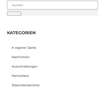
KATEGORIEN
In eigener Sache
Nachrichten
Ausschreibungen
Partnerland
Stipendienberichte