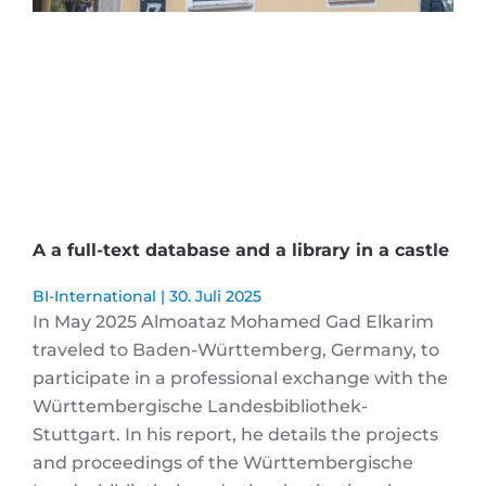
A a full-text database and a library in a castle
BI-International
30. Juli 2025
In May 2025 Almoataz Mohamed Gad Elkarim
traveled to Baden-Württemberg, Germany, to
participate in a professional exchange with the
Württembergische Landesbibliothek-
Stuttgart. In his report, he details the projects
and proceedings of the Württembergische