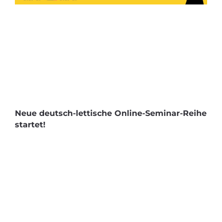
Neue deutsch-lettische Online-Seminar-Reihe
startet!