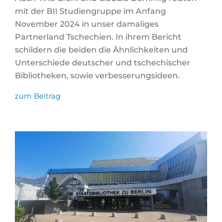
mit der BII Studiengruppe im Anfang
November 2024 in unser damaliges
Partnerland Tschechien. In ihrem Bericht
schildern die beiden die Ähnlichkeiten und
Unterschiede deutscher und tschechischer
Bibliotheken, sowie verbesserungsideen.
zum Beitrag