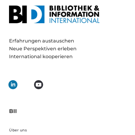
Erfahrungen austauschen
Neue Perspektiven erleben
International kooperieren
BII
Über uns