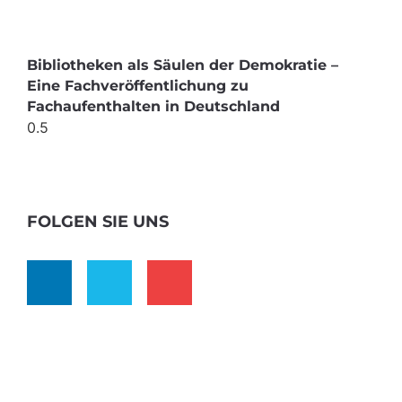
Bibliotheken als Säulen der Demokratie –
Eine Fachveröffentlichung zu
Fachaufenthalten in Deutschland
FOLGEN SIE UNS