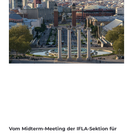
Vom Midterm-Meeting der IFLA-Sektion für