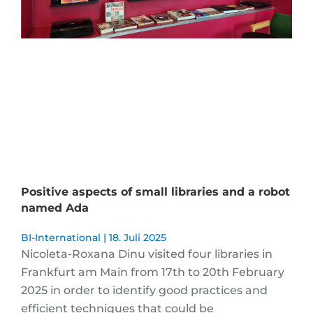
Positive aspects of small libraries and a robot
named Ada
BI-International
18. Juli 2025
Nicoleta-Roxana Dinu visited four libraries in
Frankfurt am Main from 17th to 20th February
2025 in order to identify good practices and
efficient techniques that could be