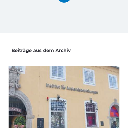
Beiträge aus dem Archiv