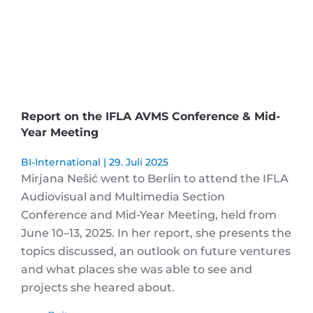
Report on the IFLA AVMS Conference & Mid-
Year Meeting
BI-International
29. Juli 2025
Mirjana Nešić went to Berlin to attend the IFLA
Audiovisual and Multimedia Section
Conference and Mid-Year Meeting, held from
June 10–13, 2025. In her report, she presents the
topics discussed, an outlook on future ventures
and what places she was able to see and
projects she heared about.