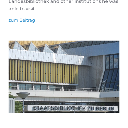
Landesbibliothek and other institutions he was
able to visit.
zum Beitrag