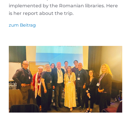
implemented by the Romanian libraries. Here
is her report about the trip.
zum Beitrag