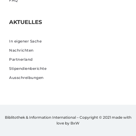
FAQ
AKTUELLES
In eigener Sache
Nachrichten
Partnerland
Stipendienberichte
Ausschreibungen
Biblitothek & Information International – Copyright © 2021
made with
love by BxW