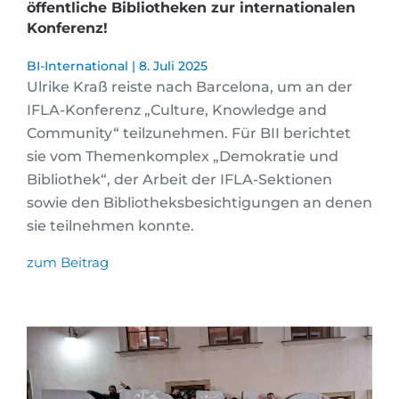
öffentliche Bibliotheken zur internationalen
Konferenz!
BI-International
8. Juli 2025
Ulrike Kraß reiste nach Barcelona, um an der
IFLA-Konferenz „Culture, Knowledge and
Community“ teilzunehmen. Für BII berichtet
sie vom Themenkomplex „Demokratie und
Bibliothek“, der Arbeit der IFLA-Sektionen
sowie den Bibliotheksbesichtigungen an denen
sie teilnehmen konnte.
zum Beitrag