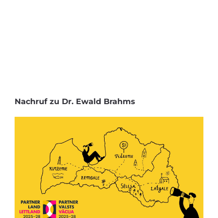
Nachruf zu Dr. Ewald Brahms