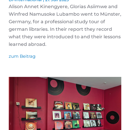
Alison Annet Kinengyere, Glorias Asiimwe and
Winfred Namusoke Lubambo went to Münster,
Germany, for a professional study tour of
german libraries. In their report they record
what they were introduced to and their lessons
learned abroad.
zum Beitrag