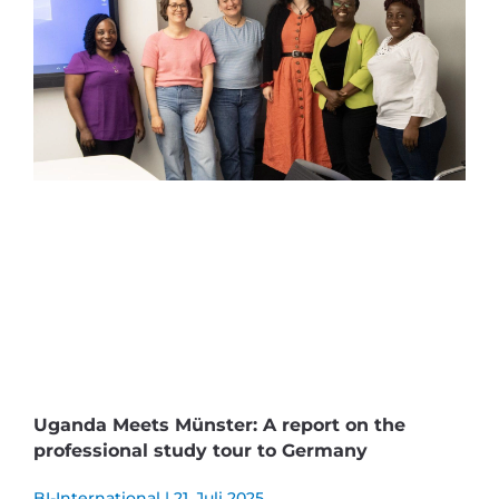
Uganda Meets Münster: A report on the
professional study tour to Germany
BI-International
21. Juli 2025