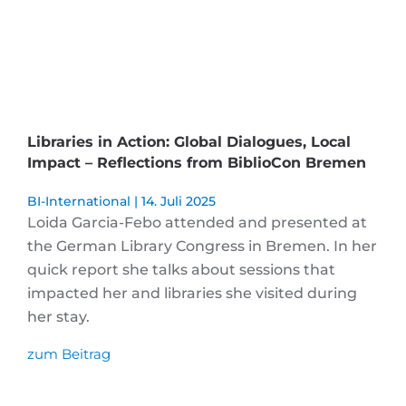
Libraries in Action: Global Dialogues, Local
Impact – Reflections from BiblioCon Bremen
BI-International
14. Juli 2025
Loida Garcia-Febo attended and presented at
the German Library Congress in Bremen. In her
quick report she talks about sessions that
impacted her and libraries she visited during
her stay.
zum Beitrag