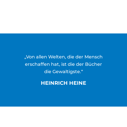
„Von allen Welten, die der Mensch
erschaffen hat, ist die der Bücher
die Gewaltigste.“
HEINRICH HEINE