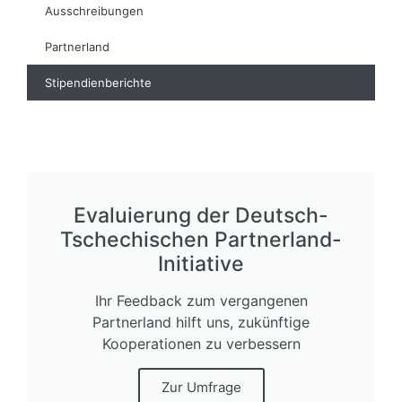
Ausschreibungen
Partnerland
Stipendienberichte
Evaluierung der Deutsch-
Tschechischen Partnerland-
Initiative
Ihr Feedback zum vergangenen
Partnerland hilft uns, zukünftige
Kooperationen zu verbessern
Zur Umfrage