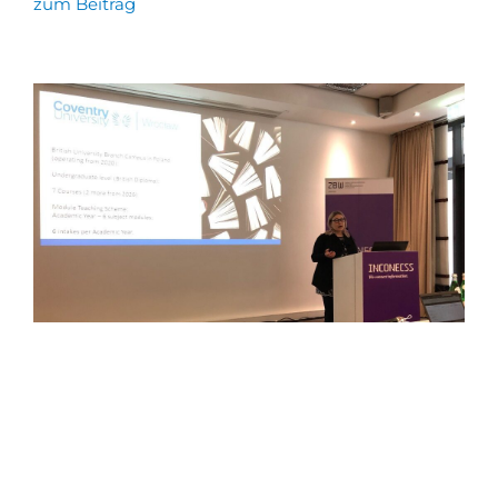
zum Beitrag