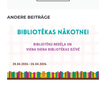
ANDERE BEITRÄGE