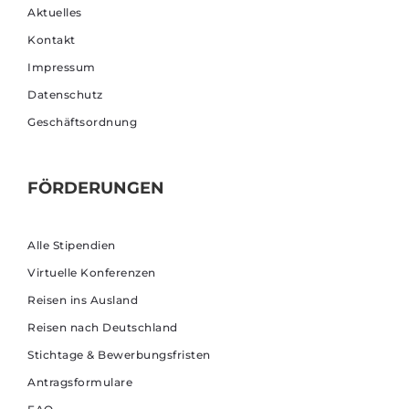
Aktuelles
Kontakt
Impressum
Datenschutz
Geschäftsordnung
FÖRDERUNGEN
Alle Stipendien
Virtuelle Konferenzen
Reisen ins Ausland
Reisen nach Deutschland
Stichtage & Bewerbungsfristen
Antragsformulare