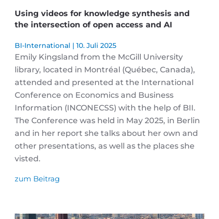
Using videos for knowledge synthesis and
the intersection of open access and AI
BI-International
10. Juli 2025
Emily Kingsland from the McGill University
library, located in Montréal (Québec, Canada),
attended and presented at the International
Conference on Economics and Business
Information (INCONECSS) with the help of BII.
The Conference was held in May 2025, in Berlin
and in her report she talks about her own and
other presentations, as well as the places she
visted.
zum Beitrag