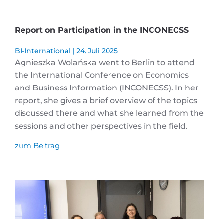
Report on Participation in the INCONECSS
BI-International
24. Juli 2025
Agnieszka Wolańska went to Berlin to attend
the International Conference on Economics
and Business Information (INCONECSS). In her
report, she gives a brief overview of the topics
discussed there and what she learned from the
sessions and other perspectives in the field.
zum Beitrag