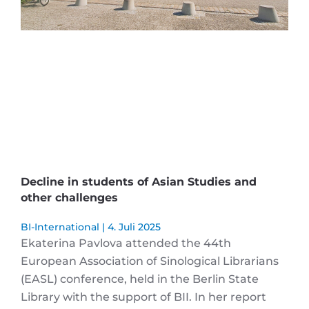
Decline in students of Asian Studies and
other challenges
BI-International
4. Juli 2025
Ekaterina Pavlova attended the 44th
European Association of Sinological Librarians
(EASL) conference, held in the Berlin State
Library with the support of BII. In her report