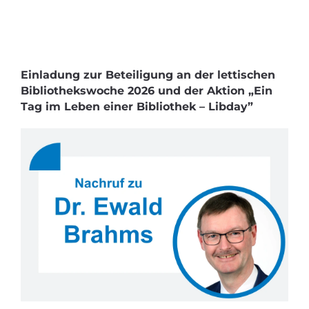
Einladung zur Beteiligung an der lettischen
Bibliothekswoche 2026 und der Aktion „Ein
Tag im Leben einer Bibliothek – Libday”